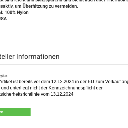
saktiv, um Überhitzung zu vermeiden.
al: 100% Nylon
USA
teller Informationen
plus
Artikel ist bereits vor dem 12.12.2024 in der EU zum Verkauf a
und unterliegt nicht der Kennzeichnungspflicht der
sicherheitsrichtlinie vom 13.12.2024.
len