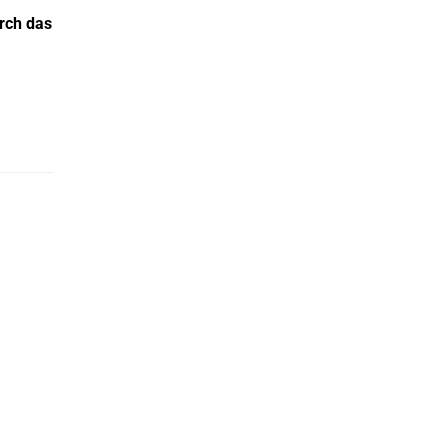
urch das