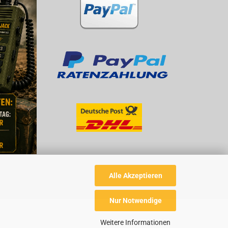
Alle Akzeptieren
Nur Notwendige
Weitere Informationen