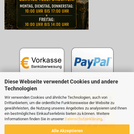
Diese Webseite verwendet Cookies und andere
Technologien
Wir verwenden Cookies und ähnliche Technologien, auch von
Drittanbietern, um die ordentliche Funktionsweise der Website zu
gewährleisten, die Nutzung unseres Angebotes zu analysieren und Ihnen
ein bestmögliches Einkaufserlebnis bieten zu können. Weitere
Informationen finden Sie in unserer
Datenschutzerklärung
.
Alle Akzeptieren