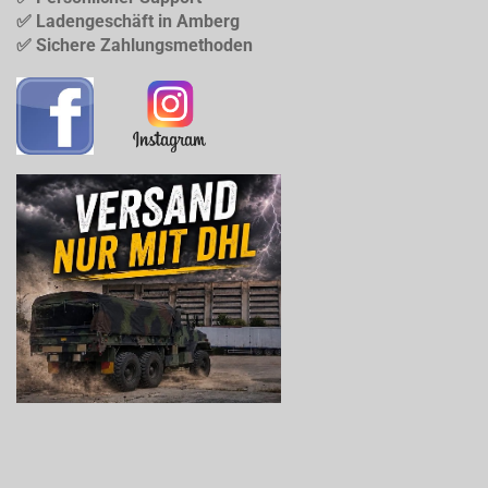
✅ Ladengeschäft in Amberg
✅ Sichere Zahlungsmethoden