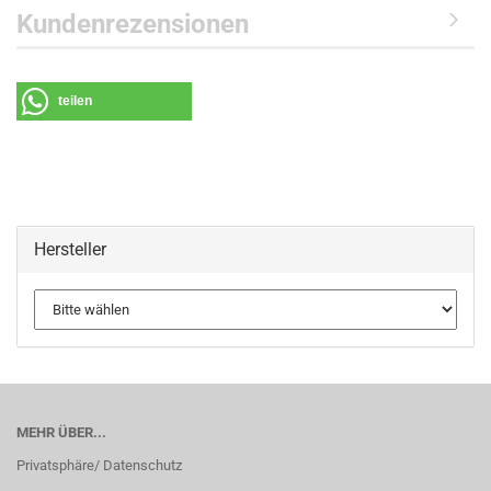
Kundenrezensionen
teilen
Hersteller
MEHR ÜBER...
Privatsphäre/ Datenschutz