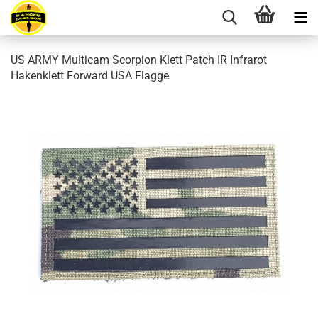
US ARMY Multicam Scorpion Klett Patch IR Infrarot
Hakenklett Forward USA Flagge