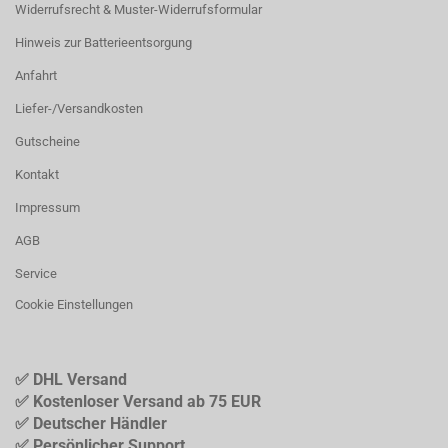
Widerrufsrecht & Muster-Widerrufsformular
Hinweis zur Batterieentsorgung
Anfahrt
Liefer-/Versandkosten
Gutscheine
Kontakt
Impressum
AGB
Service
Cookie Einstellungen
✅ DHL Versand
✅ Kostenloser Versand ab 75 EUR
✅ Deutscher Händler
✅ Persönlicher Support