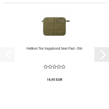
Helikon Tex Vagabond Seat Pad - Oliv
16,95 EUR