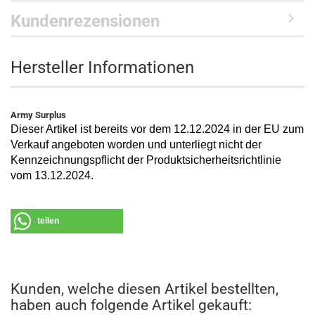
Kundenrezensionen
Hersteller Informationen
Army Surplus
Dieser Artikel ist bereits vor dem 12.12.2024 in der EU zum
Verkauf angeboten worden und unterliegt nicht der
Kennzeichnungspflicht der Produktsicherheitsrichtlinie
vom 13.12.2024.
teilen
Kunden, welche diesen Artikel bestellten,
haben auch folgende Artikel gekauft: