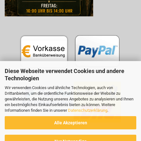
Diese Webseite verwendet Cookies und andere
Technologien
Wir verwenden Cookies und ähnliche Technologien, auch von
Drittanbietern, um die ordentliche Funktionsweise der Website zu
gewährleisten, die Nutzung unseres Angebotes zu analysieren und Ihnen
ein bestmögliches Einkaufserlebnis bieten zu können. Weitere
Informationen finden Sie in unserer
Datenschutzerklärung
.
Alle Akzeptieren