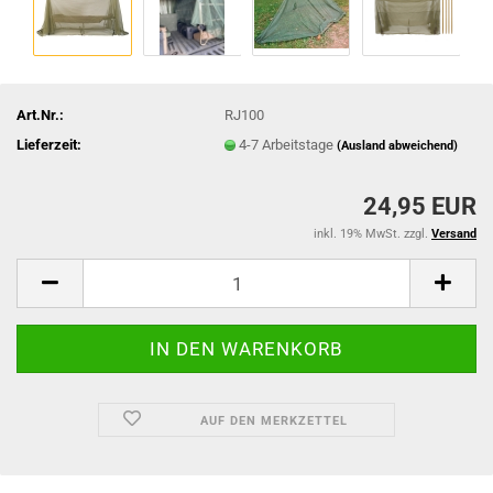
Art.Nr.:
RJ100
Lieferzeit:
4-7 Arbeitstage
(Ausland abweichend)
24,95 EUR
inkl. 19% MwSt. zzgl.
Versand
AUF DEN MERKZETTEL