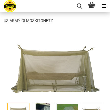
US ARMY GI MOSKITONETZ