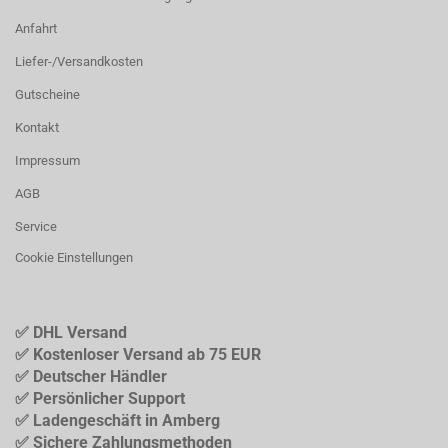
Anfahrt
Liefer-/Versandkosten
Gutscheine
Kontakt
Impressum
AGB
Service
Cookie Einstellungen
✅ DHL Versand
✅ Kostenloser Versand ab 75 EUR
✅ Deutscher Händler
✅ Persönlicher Support
✅ Ladengeschäft in Amberg
✅ Sichere Zahlungsmethoden