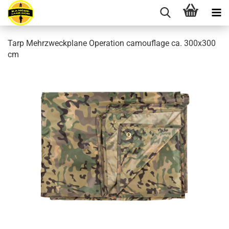
Tarp Mehrzweckplane Operation camouflage ca. 300x300
cm