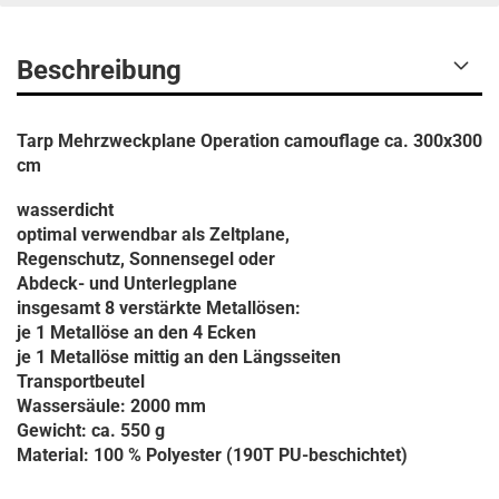
Beschreibung
Tarp Mehrzweckplane Operation camouflage ca. 300x300
cm
wasserdicht
optimal verwendbar als Zeltplane,
Regenschutz, Sonnensegel oder
Abdeck- und Unterlegplane
insgesamt 8 verstärkte Metallösen:
je 1 Metallöse an den 4 Ecken
je 1 Metallöse mittig an den Längsseiten
Transportbeutel
Wassersäule: 2000 mm
Gewicht: ca. 550 g
Material: 100 % Polyester (190T PU-beschichtet)