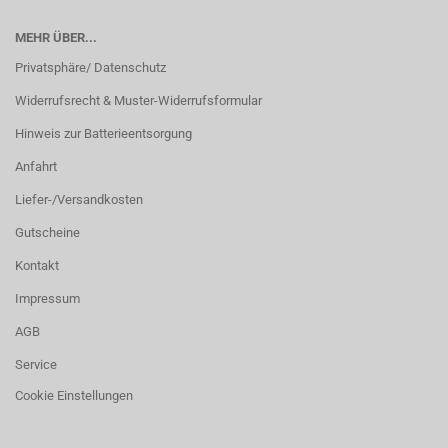
MEHR ÜBER...
Privatsphäre/ Datenschutz
Widerrufsrecht & Muster-Widerrufsformular
Hinweis zur Batterieentsorgung
Anfahrt
Liefer-/Versandkosten
Gutscheine
Kontakt
Impressum
AGB
Service
Cookie Einstellungen