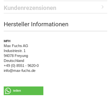
Kundenrezensionen
Hersteller Informationen
MFH
Max Fuchs AG
Industriestr. 1
94078 Freyung
Deutschland
+49 (0) 8551 - 9620-0
info@max-fuchs.de
teilen