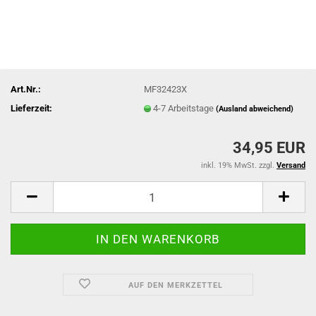
Art.Nr.:
MF32423X
Lieferzeit:
4-7 Arbeitstage
(Ausland abweichend)
34,95 EUR
inkl. 19% MwSt. zzgl.
Versand
AUF DEN MERKZETTEL