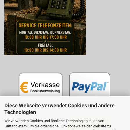
Diese Webseite verwendet Cookies und andere
Technologien
Wir verwenden Cookies und ähnliche Technologien, auch von
Drittanbietern, um die ordentliche Funktionsweise der Website zu