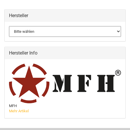
Hersteller
Hersteller Info
MFH
Mehr Artikel