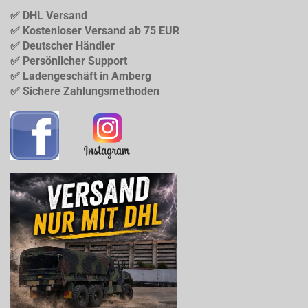
✅ DHL Versand
✅ Kostenloser Versand ab 75 EUR
✅ Deutscher Händler
✅ Persönlicher Support
✅ Ladengeschäft in Amberg
✅ Sichere Zahlungsmethoden