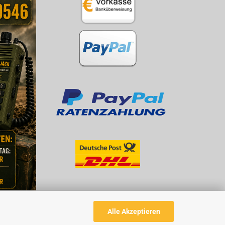
Alle Akzeptieren