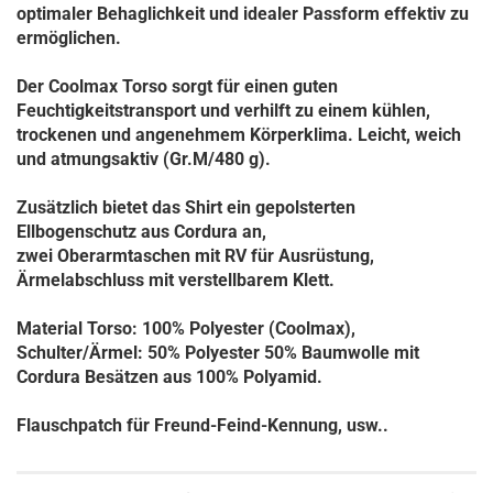
optimaler Behaglichkeit und idealer Passform effektiv zu
ermöglichen.
Der Coolmax Torso sorgt für einen guten
Feuchtigkeitstransport und verhilft zu einem kühlen,
trockenen und angenehmem Körperklima. Leicht, weich
und atmungsaktiv (Gr.M/480 g).
Zusätzlich bietet das Shirt ein gepolsterten
Ellbogenschutz aus Cordura an,
zwei Oberarmtaschen mit RV für Ausrüstung,
Ärmelabschluss mit verstellbarem Klett.
Material Torso: 100% Polyester (Coolmax),
Schulter/Ärmel: 50% Polyester 50% Baumwolle mit
Cordura Besätzen aus 100% Polyamid.
Flauschpatch für Freund-Feind-Kennung, usw..