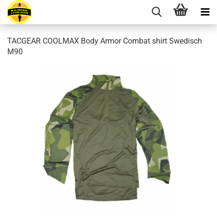
TACGEAR COOLMAX Body Armor Combat shirt Swedisch
M90