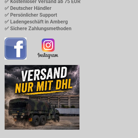
✅ Kostenloser Versand ab 75 EUR
✅ Deutscher Händler
✅ Persönlicher Support
✅ Ladengeschäft in Amberg
✅ Sichere Zahlungsmethoden