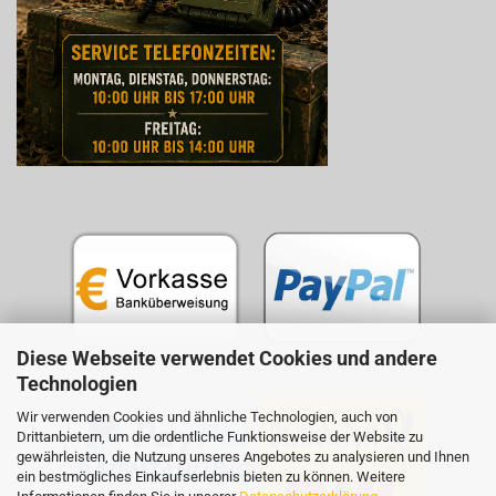
Diese Webseite verwendet Cookies und andere
Technologien
Wir verwenden Cookies und ähnliche Technologien, auch von
Drittanbietern, um die ordentliche Funktionsweise der Website zu
gewährleisten, die Nutzung unseres Angebotes zu analysieren und Ihnen
ein bestmögliches Einkaufserlebnis bieten zu können. Weitere