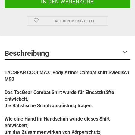
AUF DEN MERKZETTEL
Beschreibung
TACGEAR COOLMAX Body Armor Combat shirt Swedisch
M90
Das TacGear Combat Shirt wurde für Einsatzkräfte
entwickelt,
die Balistische Schutzausrüstung tragen.
Wie eine Hand im Handschuh wurde dieses Shirt
entwickelt,
um das Zusammenwirken von Körperschutz,