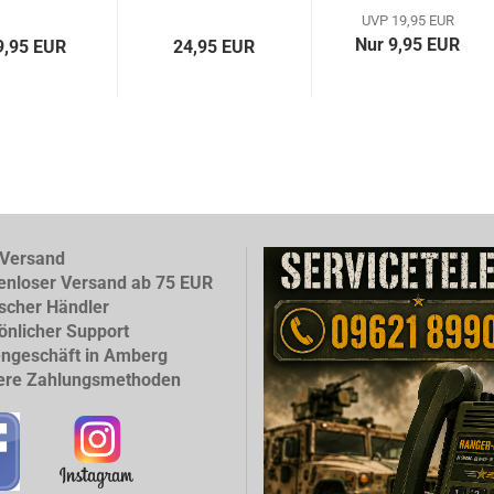
UVP 19,95 EUR
Nur 9,95 EUR
9,95 EUR
24,95 EUR
Versand
enloser Versand ab 75 EUR
scher Händler
önlicher Support
ngeschäft in Amberg
ere Zahlungsmethoden