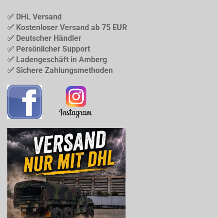
✅ DHL Versand
✅ Kostenloser Versand ab 75 EUR
✅ Deutscher Händler
✅ Persönlicher Support
✅ Ladengeschäft in Amberg
✅ Sichere Zahlungsmethoden