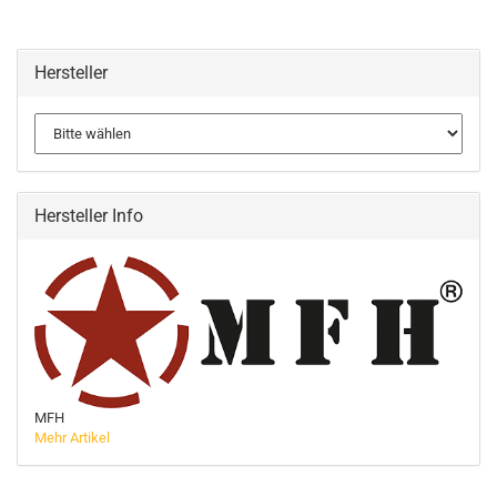
Hersteller
Hersteller Info
MFH
Mehr Artikel