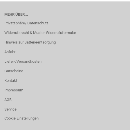
MEHR ÜBER...
Privatsphäre/ Datenschutz
Widerrufsrecht & Muster-Widerrufsformular
Hinweis zur Batterieentsorgung
Anfahrt
Liefer-/Versandkosten
Gutscheine
Kontakt
Impressum
AGB
Service
Cookie Einstellungen