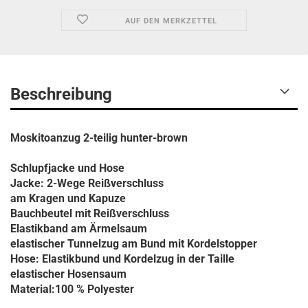
AUF DEN MERKZETTEL
Beschreibung
Moskitoanzug 2-teilig hunter-brown
Schlupfjacke und Hose
Jacke: 2-Wege Reißverschluss
am Kragen und Kapuze
Bauchbeutel mit Reißverschluss
Elastikband am Ärmelsaum
elastischer Tunnelzug am Bund mit Kordelstopper
Hose: Elastikbund und Kordelzug in der Taille
elastischer Hosensaum
Material:100 % Polyester