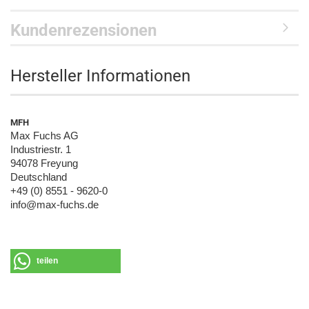
Kundenrezensionen
Hersteller Informationen
MFH
Max Fuchs AG
Industriestr. 1
94078 Freyung
Deutschland
+49 (0) 8551 - 9620-0
info@max-fuchs.de
teilen