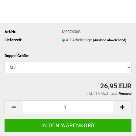
Art.Nr.:
MF07630G
Lieferzeit:
4-7 Arbeitstage
(Ausland abweichend)
Doppel Größe:
26,95 EUR
inkl. 19% MwSt. zzgl.
Versand