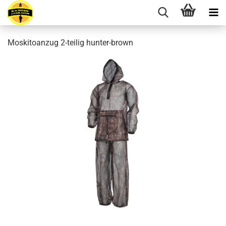
Moskitoanzug 2-teilig hunter-brown