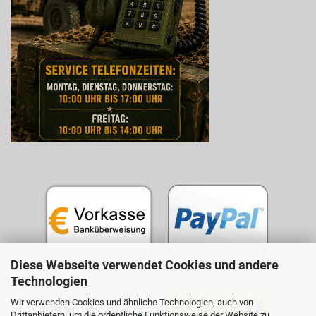
Diese Webseite verwendet Cookies und andere
Technologien
Wir verwenden Cookies und ähnliche Technologien, auch von
Drittanbietern, um die ordentliche Funktionsweise der Website zu