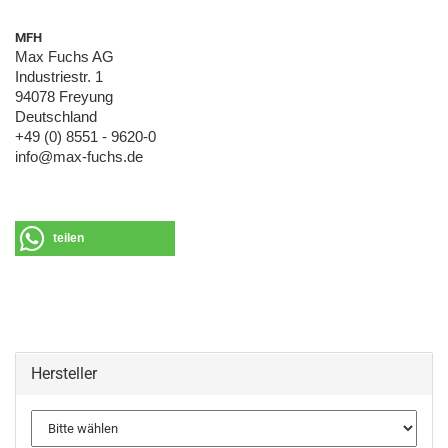
MFH
Max Fuchs AG
Industriestr. 1
94078 Freyung
Deutschland
+49 (0) 8551 - 9620-0
info@max-fuchs.de
teilen
Hersteller