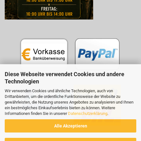
Diese Webseite verwendet Cookies und andere
Technologien
Wir verwenden Cookies und ähnliche Technologien, auch von
Drittanbietern, um die ordentliche Funktionsweise der Website zu
gewährleisten, die Nutzung unseres Angebotes zu analysieren und Ihnen
ein bestmögliches Einkaufserlebnis bieten zu können. Weitere
Informationen finden Sie in unserer
Datenschutzerklärung
.
Alle Akzeptieren