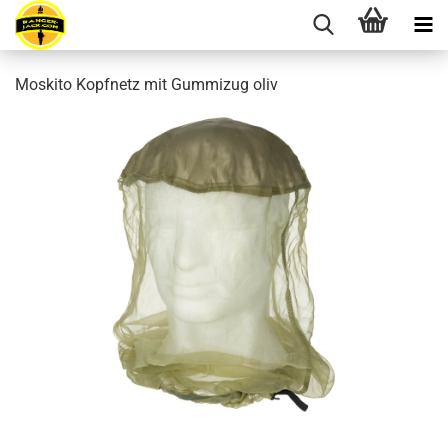
Moskito Kopfnetz mit Gummizug oliv