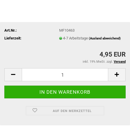
Art.Nr.:
MF10463
Lieferzeit:
4-7 Arbeitstage
(Ausland abweichend)
4,95 EUR
inkl. 19% MwSt. zzgl.
Versand
AUF DEN MERKZETTEL