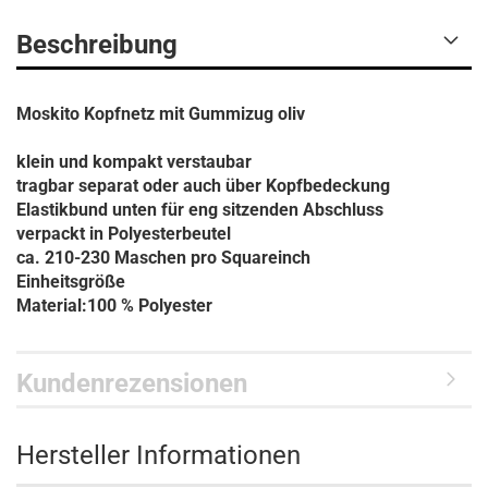
Beschreibung
Moskito Kopfnetz mit Gummizug oliv
klein und kompakt verstaubar
tragbar separat oder auch über Kopfbedeckung
Elastikbund unten für eng sitzenden Abschluss
verpackt in Polyesterbeutel
ca. 210-230 Maschen pro Squareinch
Einheitsgröße
Material:100 % Polyester
Kundenrezensionen
Hersteller Informationen