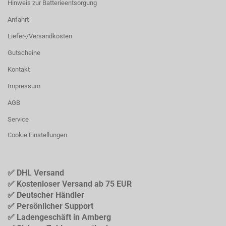
Hinweis zur Batterieentsorgung
Anfahrt
Liefer-/Versandkosten
Gutscheine
Kontakt
Impressum
AGB
Service
Cookie Einstellungen
✅ DHL Versand
✅ Kostenloser Versand ab 75 EUR
✅ Deutscher Händler
✅ Persönlicher Support
✅ Ladengeschäft in Amberg