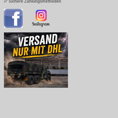
✅ Sichere Zahlungsmethoden