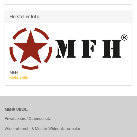
Hersteller Info
MFH
Mehr Artikel
MEHR ÜBER...
Privatsphäre/ Datenschutz
Widerrufsrecht & Muster-Widerrufsformular