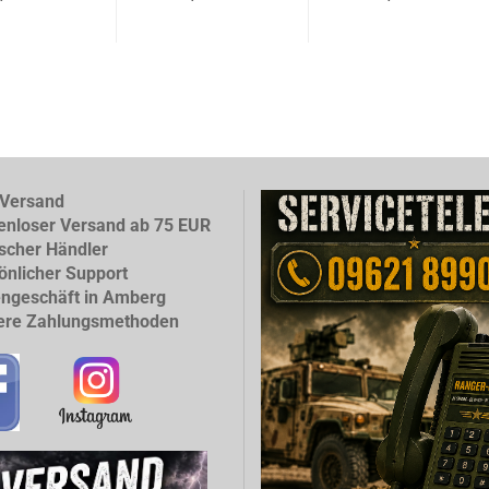
Versand
enloser Versand ab 75 EUR
scher Händler
önlicher Support
ngeschäft in Amberg
ere Zahlungsmethoden