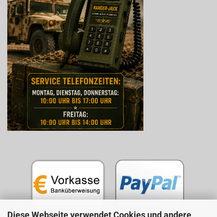
Diese Webseite verwendet Cookies und andere