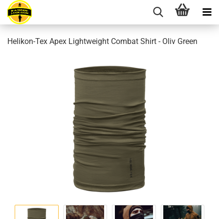
Helikon-Tex Apex Lightweight Combat Shirt - Oliv Green