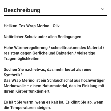
Beschreibung
Helikon-Tex Wrap Merino - Oliv
Natürlicher Schutz unter allen Bedingungen
Hohe Wärmeregulierung / schnelltrocknendes Material /
resistent gegen Gerüche und Bakterien / vielseitige
Tragemöglichkeiten
Suchen Sie nach etwas, das mehr bietet als reine
Synthetik?
Das Wrap Merino ist ein Schlauchschal aus hochwertiger
Merinowolle – einem Naturmaterial, das im Einklang mit
Ihrem Körper funktioniert.
Es hält Sie warm, wenn es kalt ist.
Es kühlt Sie ab, wenn
die Temperaturen steigen.