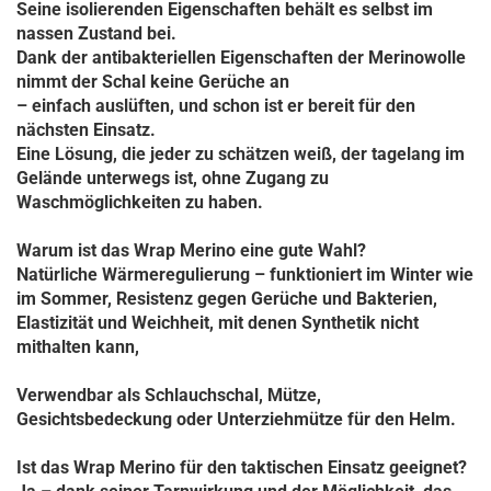
Seine isolierenden Eigenschaften behält es selbst im
nassen Zustand bei.
Dank der antibakteriellen Eigenschaften der Merinowolle
nimmt der Schal keine Gerüche an
– einfach auslüften, und schon ist er bereit für den
nächsten Einsatz.
Eine Lösung, die jeder zu schätzen weiß, der tagelang im
Gelände unterwegs ist, ohne Zugang zu
Waschmöglichkeiten zu haben.
Warum ist das Wrap Merino eine gute Wahl?
Natürliche Wärmeregulierung – funktioniert im Winter wie
im Sommer, Resistenz gegen Gerüche und Bakterien,
Elastizität und Weichheit, mit denen Synthetik nicht
mithalten kann,
Verwendbar als Schlauchschal, Mütze,
Gesichtsbedeckung oder Unterziehmütze für den Helm.
Ist das Wrap Merino für den taktischen Einsatz geeignet?