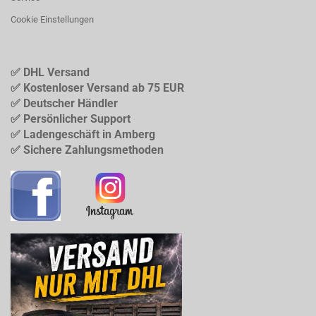
Cookie Einstellungen
✅ DHL Versand
✅ Kostenloser Versand ab 75 EUR
✅ Deutscher Händler
✅ Persönlicher Support
✅ Ladengeschäft in Amberg
✅ Sichere Zahlungsmethoden