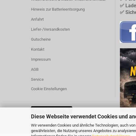
✅ Lade
Hinweis zur Batterieentsorgung
✅ Sich
Anfahrt
Liefer-/Versandkosten
Gutscheine
Kontakt
Impressum
AGB
Service
Cookie Einstellungen
Vertrag widerrufen
Diese Webseite verwendet Cookies und an
Wir verwenden Cookies und ähnliche Technologien, auch von D
gewährleisten, die Nutzung unseres Angebotes zu analysiere