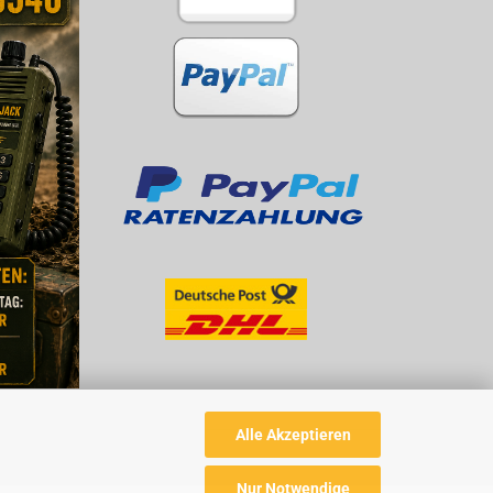
Alle Akzeptieren
Nur Notwendige