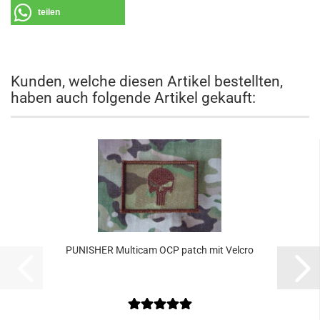
teilen
Kunden, welche diesen Artikel bestellten,
haben auch folgende Artikel gekauft:
PUNISHER Multicam OCP patch mit Velcro