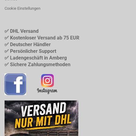
Cookie Einstellungen
✅ DHL Versand
✅ Kostenloser Versand ab 75 EUR
✅ Deutscher Händler
✅ Persönlicher Support
✅ Ladengeschäft in Amberg
✅ Sichere Zahlungsmethoden