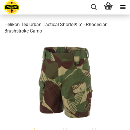
Helikon Tex Urban Tactical Shorts® 6" - Rhodesian
Brushstroke Camo