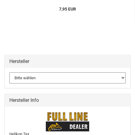
7,95 EUR
Hersteller
Hersteller Info
Helikon Tex