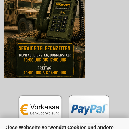
Diese Webseite verwendet Cookies und andere