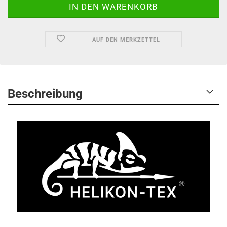
AUF DEN MERKZETTEL
Beschreibung