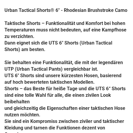
Urban Tactical Shorts® 6" - Rhodesian Brushstroke Camo
Taktische Shorts – Funktionalität und Komfort bei hohen
Temperaturen muss nicht bedeuten, auf eine Kampfhose
zu verzichten.
Dann eignet sich die UTS 6" Shorts (Urban Tactical
Shorts) am besten.
Sie behalten eine Funktionalität, die mit der legendären
UTP (Urban Tactical Pants) vergleichbar ist.
UTS 6" Shorts sind unsere kürzesten Hosen, basierend
auf hoch bewerteten taktischen Modellen.
Shorts – das Beste für heiße Tage und die UTS 6“ Shorts
sind eine tolle Wahl für alle, die einen zivilen Look
beibehalten
und gleichzeitig die Eigenschaften einer taktischen Hose
nutzen möchten.
Sie sind ein Kompromiss zwischen ziviler und taktischer
Kleidung und tarnen die Funktionen dezent
von