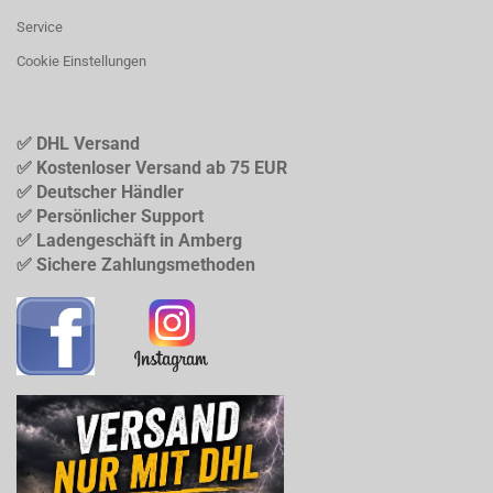
Service
Cookie Einstellungen
✅ DHL Versand
✅ Kostenloser Versand ab 75 EUR
✅ Deutscher Händler
✅ Persönlicher Support
✅ Ladengeschäft in Amberg
✅ Sichere Zahlungsmethoden