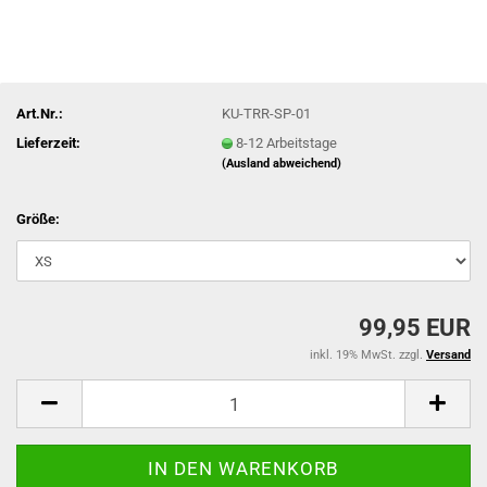
Art.Nr.:
KU-TRR-SP-01
Lieferzeit:
8-12 Arbeitstage
(Ausland abweichend)
Größe:
99,95 EUR
inkl. 19% MwSt. zzgl.
Versand