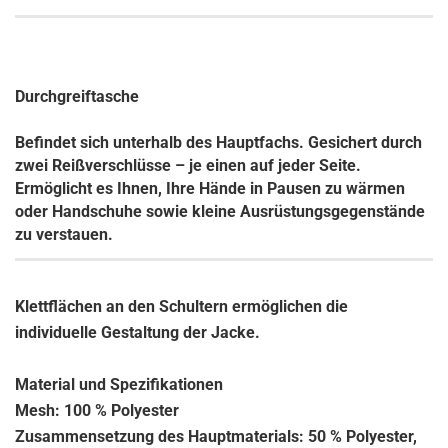
Durchgreiftasche
Befindet sich unterhalb des Hauptfachs.
Gesichert durch
zwei Reißverschlüsse – je einen auf jeder Seite.
Ermöglicht es Ihnen, Ihre Hände in Pausen zu wärmen
oder Handschuhe sowie kleine Ausrüstungsgegenstände
zu verstauen.
Klettflächen an den Schultern ermöglichen die
individuelle Gestaltung der Jacke.
Material und Spezifikationen
Mesh: 100 % Polyester
Zusammensetzung des Hauptmaterials: 50 % Polyester,