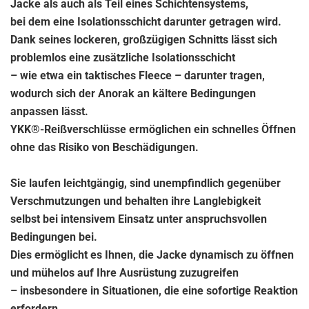
Jacke als auch als Teil eines Schichtensystems,
bei dem eine Isolationsschicht darunter getragen wird.
Dank seines lockeren, großzügigen Schnitts lässt sich
problemlos eine zusätzliche Isolationsschicht
– wie etwa ein taktisches Fleece – darunter tragen,
wodurch sich der Anorak an kältere Bedingungen
anpassen lässt.
YKK®-Reißverschlüsse ermöglichen ein schnelles Öffnen
ohne das Risiko von Beschädigungen.
Sie laufen leichtgängig, sind unempfindlich gegenüber
Verschmutzungen und behalten ihre Langlebigkeit
selbst bei intensivem Einsatz unter anspruchsvollen
Bedingungen bei.
Dies ermöglicht es Ihnen, die Jacke dynamisch zu öffnen
und mühelos auf Ihre Ausrüstung zuzugreifen
– insbesondere in Situationen, die eine sofortige Reaktion
erfordern.