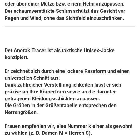
oder über einer Mütze bzw. einem Helm anzupassen.
Der schaumverstärkte Schirm schützt das Gesicht vor
Regen und Wind, ohne das Sichtfeld einzuschränken.
Der Anorak Tracer ist als taktische Unisex-Jacke
konzipiert.
Er zeichnet sich durch eine lockere Passform und einen
universellen Schnitt aus.
Dank zahlreicher Verstellmöglichkeiten lässt er sich
präzise an Ihre Körperform sowie an die darunter
getragenen Kleidungsschichten anpassen.
Die Größen in der Größentabelle entsprechen den
Herrengrößen.
Frauen empfehlen wir, eine Nummer kleiner als gewohnt
zu wählen (z. B. Damen M = Herren S).