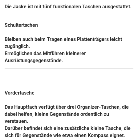
Die Jacke ist mit fünf funktionalen Taschen ausgestattet.
Schultertschen
Bleiben auch beim Tragen eines Plattenträgers leicht
zugänglich.
Ermöglichen das Mitführen kleinerer
Ausrüstungsgegenstände.
Vordertasche
Das Hauptfach verfügt über drei Organizer-Taschen, die
dabei helfen, kleine Gegenstände ordentlich zu
verstauen.
Darüber befindet sich eine zusätzliche kleine Tasche, die
sich für Gegenstände wie etwa einen Kompass eignet.