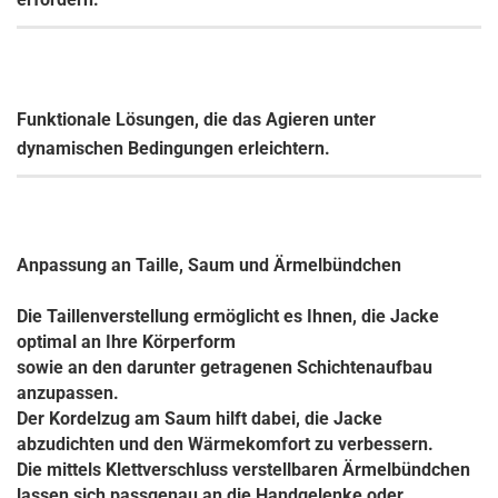
Funktionale Lösungen, die das Agieren unter
dynamischen Bedingungen erleichtern.
Anpassung an Taille, Saum und Ärmelbündchen
Die Taillenverstellung ermöglicht es Ihnen, die Jacke
optimal an Ihre Körperform
sowie an den darunter getragenen Schichtenaufbau
anzupassen.
Der Kordelzug am Saum hilft dabei, die Jacke
abzudichten und den Wärmekomfort zu verbessern.
Die mittels Klettverschluss verstellbaren Ärmelbündchen
lassen sich passgenau an die Handgelenke oder