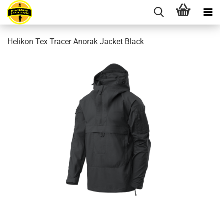
Helikon Tex Tracer Anorak Jacket Black