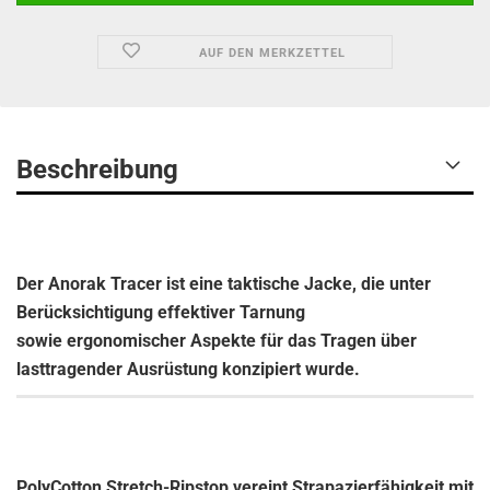
AUF DEN MERKZETTEL
Beschreibung
Der Anorak Tracer ist eine taktische Jacke, die unter
Berücksichtigung effektiver Tarnung
sowie ergonomischer Aspekte für das Tragen über
lasttragender Ausrüstung konzipiert wurde.
PolyCotton Stretch-Ripstop vereint Strapazierfähigkeit mit