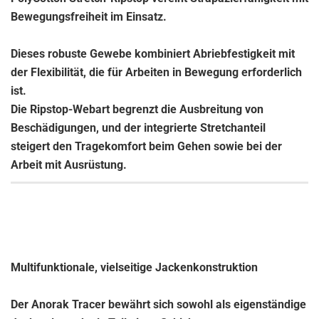
Bewegungsfreiheit im Einsatz.
Dieses robuste Gewebe kombiniert Abriebfestigkeit mit
der Flexibilität, die für Arbeiten in Bewegung erforderlich
ist.
Die Ripstop-Webart begrenzt die Ausbreitung von
Beschädigungen, und der integrierte Stretchanteil
steigert den Tragekomfort beim Gehen sowie bei der
Arbeit mit Ausrüstung.
Multifunktionale, vielseitige Jackenkonstruktion
Der Anorak Tracer bewährt sich sowohl als eigenständige