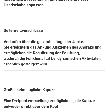
Handschuhe anpassen.
Seitenreißverschlüsse
Verlaufen über die gesamte Länge der Jacke.
Sie erleichtern das An- und Ausziehen des Anoraks und
ermöglichen die Regulierung der Belüftung,
wodurch die Funktionalität bei dynamischen Aktivitäten
erheblich gesteigert wird.
Große, helmtaugliche Kapuze
Eine Dreipunktverstellung ermöglicht es, die Kapuze
entweder direkt über dem Kopf