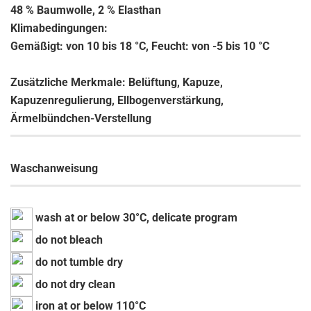
48 % Baumwolle, 2 % Elasthan
Klimabedingungen:
Gemäßigt: von 10 bis 18 °C, Feucht: von -5 bis 10 °C
Zusätzliche Merkmale: Belüftung, Kapuze,
Kapuzenregulierung, Ellbogenverstärkung,
Ärmelbündchen-Verstellung
Waschanweisung
wash at or below 30°C, delicate program
do not bleach
do not tumble dry
do not dry clean
iron at or below 110°C