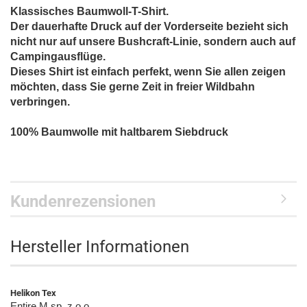
Klassisches Baumwoll-T-Shirt.
Der dauerhafte Druck auf der Vorderseite bezieht sich
nicht nur auf unsere Bushcraft-Linie, sondern auch auf
Campingausflüge.
Dieses Shirt ist einfach perfekt, wenn Sie allen zeigen
möchten, dass Sie gerne Zeit in freier Wildbahn
verbringen.
100% Baumwolle mit haltbarem Siebdruck
Kundenrezensionen
Hersteller Informationen
Helikon Tex
Entire M sp. z o.o.