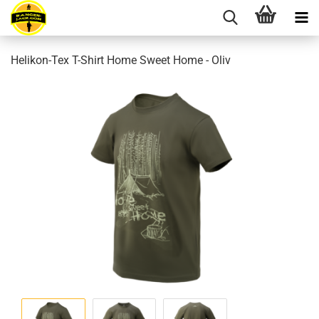
Helikon-Tex T-Shirt Home Sweet Home - Oliv