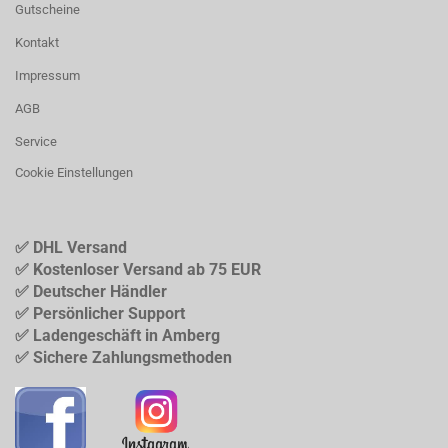
Gutscheine
Kontakt
Impressum
AGB
Service
Cookie Einstellungen
✅ DHL Versand
✅ Kostenloser Versand ab 75 EUR
✅ Deutscher Händler
✅ Persönlicher Support
✅ Ladengeschäft in Amberg
✅ Sichere Zahlungsmethoden