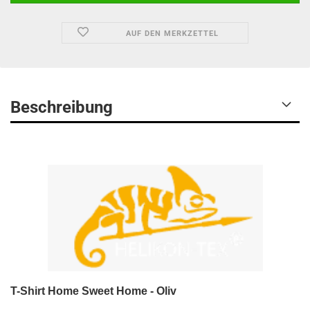
AUF DEN MERKZETTEL
Beschreibung
T-Shirt Home Sweet Home - Oliv