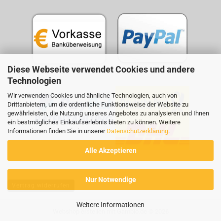
Diese Webseite verwendet Cookies und andere
Technologien
Wir verwenden Cookies und ähnliche Technologien, auch von
Drittanbietern, um die ordentliche Funktionsweise der Website zu
gewährleisten, die Nutzung unseres Angebotes zu analysieren und Ihnen
ein bestmögliches Einkaufserlebnis bieten zu können. Weitere
Informationen finden Sie in unserer
Datenschutzerklärung
.
Alle Akzeptieren
Nur Notwendige
Vertrag widerrufen
Weitere Informationen
Webshop erstellen
mit Gambio.de © 2026