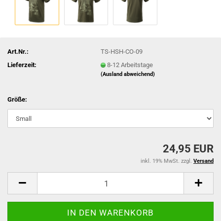
Art.Nr.:
TS-HSH-CO-09
Lieferzeit:
8-12 Arbeitstage
(Ausland abweichend)
Größe:
24,95 EUR
inkl. 19% MwSt. zzgl.
Versand