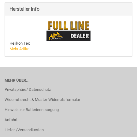
Hersteller Info
Helikon Tex
Mehr Artikel
MEHR ÜBER...
Privatsphäre/ Datenschutz
Widerrufsrecht & Muster-Widerrufsformular
Hinweis zur Batterieentsorgung
Anfahrt
Liefer-/Versandkosten