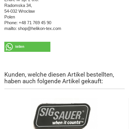
Radomska 34,
54-032 Wrocław
Polen
Phone: +48 71 769 45 90
mailto: shop@helikon-tex.com
teilen
Kunden, welche diesen Artikel bestellten,
haben auch folgende Artikel gekauft: