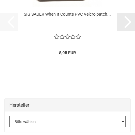
SIG SAUER When It Counts PVC Velcro patch...
8,95 EUR
Hersteller