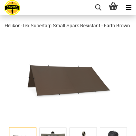
Helikon-Tex Supertarp Small Spark Resistant - Earth Brown