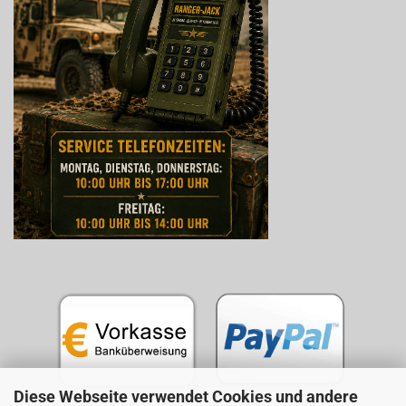
Diese Webseite verwendet Cookies und andere