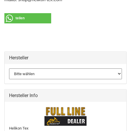
teilen
Hersteller
Hersteller Info
Helikon Tex