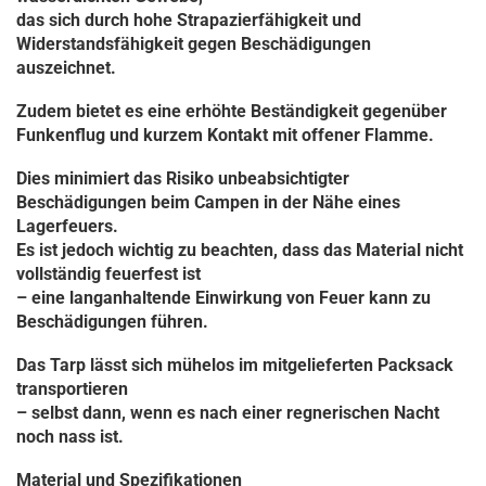
das sich durch hohe Strapazierfähigkeit und
Widerstandsfähigkeit gegen Beschädigungen
auszeichnet.
Zudem bietet es eine erhöhte Beständigkeit gegenüber
Funkenflug und kurzem Kontakt mit offener Flamme.
Dies minimiert das Risiko unbeabsichtigter
Beschädigungen beim Campen in der Nähe eines
Lagerfeuers.
Es ist jedoch wichtig zu beachten, dass das Material nicht
vollständig feuerfest ist
– eine langanhaltende Einwirkung von Feuer kann zu
Beschädigungen führen.
Das Tarp lässt sich mühelos im mitgelieferten Packsack
transportieren
– selbst dann, wenn es nach einer regnerischen Nacht
noch nass ist.
Material und Spezifikationen