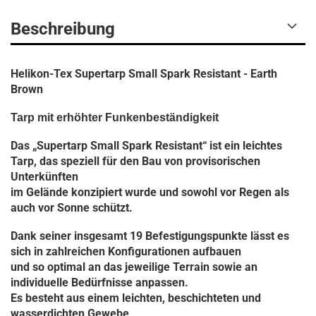
Beschreibung
Helikon-Tex Supertarp Small Spark Resistant - Earth
Brown
Tarp mit erhöhter Funkenbeständigkeit
Das „Supertarp Small Spark Resistant“ ist ein leichtes
Tarp, das speziell für den Bau von provisorischen
Unterkünften
im Gelände konzipiert wurde und sowohl vor Regen als
auch vor Sonne schützt.
Dank seiner insgesamt 19 Befestigungspunkte lässt es
sich in zahlreichen Konfigurationen aufbauen
und so optimal an das jeweilige Terrain sowie an
individuelle Bedürfnisse anpassen.
Es besteht aus einem leichten, beschichteten und
wasserdichten Gewebe,