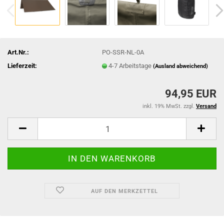
Art.Nr.:
PO-SSR-NL-0A
Lieferzeit:
4-7 Arbeitstage
(Ausland abweichend)
94,95 EUR
inkl. 19% MwSt. zzgl.
Versand
AUF DEN MERKZETTEL