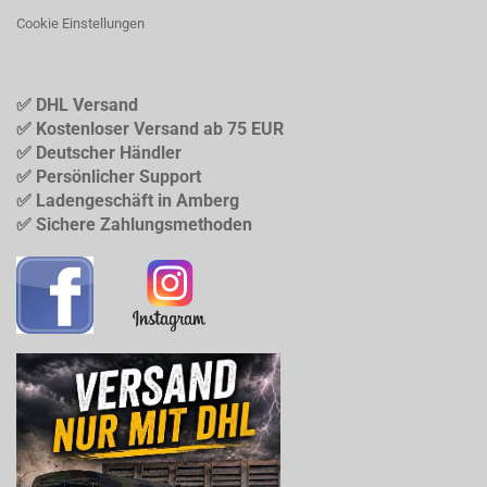
Cookie Einstellungen
✅ DHL Versand
✅ Kostenloser Versand ab 75 EUR
✅ Deutscher Händler
✅ Persönlicher Support
✅ Ladengeschäft in Amberg
✅ Sichere Zahlungsmethoden