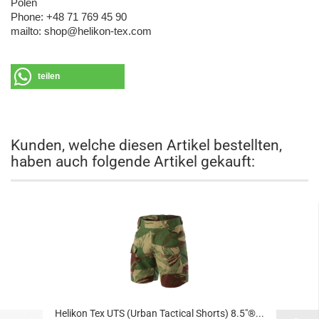
Polen
Phone: +48 71 769 45 90
mailto: shop@helikon-tex.com
teilen
Kunden, welche diesen Artikel bestellten,
haben auch folgende Artikel gekauft:
Helikon Tex UTS (Urban Tactical Shorts) 8.5"®...