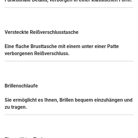
Versteckte Reißverschlusstasche
Eine flache Brusttasche mit einem unter einer Patte
verborgenen Reißverschluss.
Brillenschlaufe
Sie ermöglicht es Ihnen, Brillen bequem einzuhängen und
zu tragen.