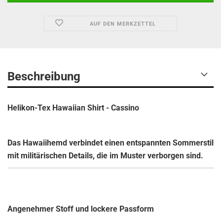
AUF DEN MERKZETTEL
Beschreibung
Helikon-Tex Hawaiian Shirt - Cassino
Das Hawaiihemd verbindet einen entspannten Sommerstil
mit militärischen Details, die im Muster verborgen sind.
Angenehmer Stoff und lockere Passform