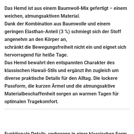
Das Hemd ist aus einem Baumwoll-Mix gefertigt – einem
weichen, atmungsaktiven Material.
Dank der Kombination aus Baumwolle und einem
geringen Elasthan-Anteil (3 %) schmiegt sich der Stoff
angenehm an den Körper an,
schränkt die Bewegungsfreiheit nicht ein und eignet sich
hervorragend für heiße Tage.
Das Hemd bewahrt den entspannten Charakter des
klassischen Hawaii-Stils und ergänzt ihn zugleich um
diverse praktische Details für den Alltag.
Die lockere
Passform, die kurzen Ärmel und die atmungsaktive
Materialbeschaffenheit sorgen an warmen Tagen für
optimalen Tragekomfort.
Funktionale Details, verborgen in einer klassischen Form.