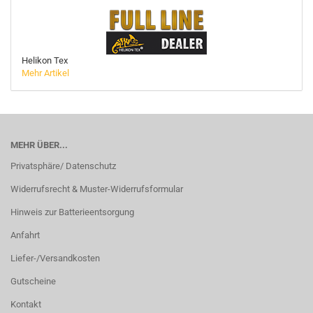
Helikon Tex
Mehr Artikel
MEHR ÜBER...
Privatsphäre/ Datenschutz
Widerrufsrecht & Muster-Widerrufsformular
Hinweis zur Batterieentsorgung
Anfahrt
Liefer-/Versandkosten
Gutscheine
Kontakt