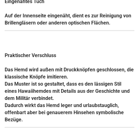
Eingenähtes Tuch
Auf der Innenseite eingenäht, dient es zur Reinigung von
Brillengläsern oder anderen optischen Flächen.
Praktischer Verschluss
Das Hemd wird außen mit Druckknöpfen geschlossen, die
klassische Knöpfe imitieren.
Das Muster ist so gestaltet, dass es den lässigen Stil
eines Hawaiihemdes mit Details aus der Geschichte und
dem Militär verbindet.
Dadurch wirkt das Hemd leger und urlaubstauglich,
offenbart aber bei genauerem Hinsehen symbolische
Bezüge.