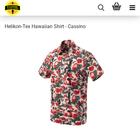
Helikon-Tex Hawaiian Shirt - Cassino