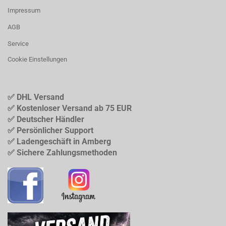
Impressum
AGB
Service
Cookie Einstellungen
✅ DHL Versand
✅ Kostenloser Versand ab 75 EUR
✅ Deutscher Händler
✅ Persönlicher Support
✅ Ladengeschäft in Amberg
✅ Sichere Zahlungsmethoden