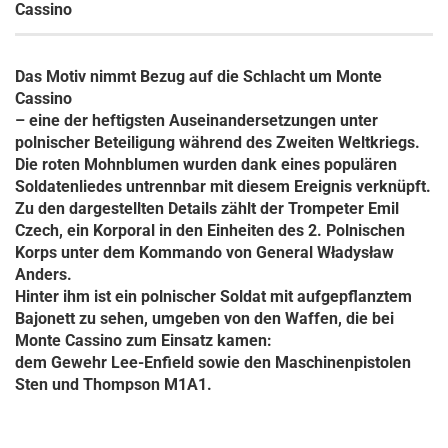
Cassino
Das Motiv nimmt Bezug auf die Schlacht um Monte
Cassino
– eine der heftigsten Auseinandersetzungen unter
polnischer Beteiligung während des Zweiten Weltkriegs.
Die roten Mohnblumen wurden dank eines populären
Soldatenliedes untrennbar mit diesem Ereignis verknüpft.
Zu den dargestellten Details zählt der Trompeter Emil
Czech, ein Korporal in den Einheiten des 2. Polnischen
Korps unter dem Kommando von General Władysław
Anders.
Hinter ihm ist ein polnischer Soldat mit aufgepflanztem
Bajonett zu sehen, umgeben von den Waffen, die bei
Monte Cassino zum Einsatz kamen:
dem Gewehr Lee-Enfield sowie den Maschinenpistolen
Sten und Thompson M1A1.