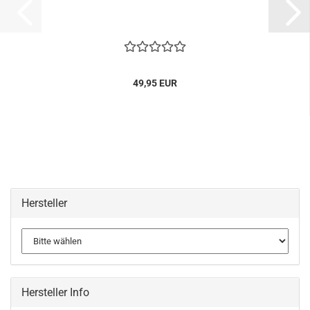
49,95 EUR
Hersteller
Hersteller Info