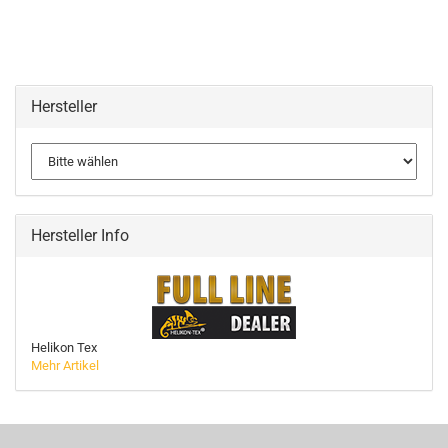
Hersteller
Hersteller Info
Helikon Tex
Mehr Artikel