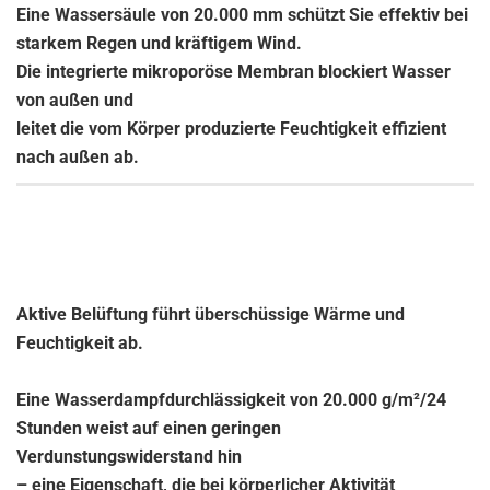
Eine Wassersäule von 20.000 mm schützt Sie effektiv bei
starkem Regen und kräftigem Wind.
Die integrierte mikroporöse Membran blockiert Wasser
von außen und
leitet die vom Körper produzierte Feuchtigkeit effizient
nach außen ab.
Aktive Belüftung führt überschüssige Wärme und
Feuchtigkeit ab.
Eine Wasserdampfdurchlässigkeit von 20.000 g/m²/24
Stunden weist auf einen geringen
Verdunstungswiderstand hin
– eine Eigenschaft, die bei körperlicher Aktivität