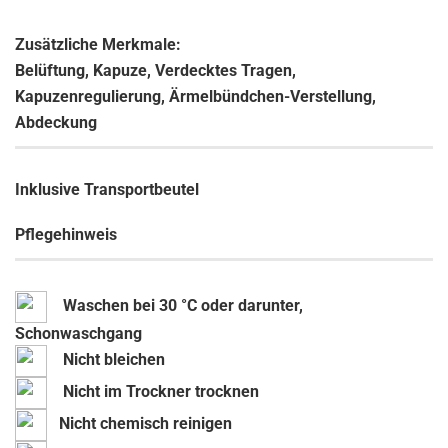
Zusätzliche Merkmale:
Belüftung, Kapuze, Verdecktes Tragen,
Kapuzenregulierung, Ärmelbündchen-Verstellung,
Abdeckung
Inklusive Transportbeutel
Pflegehinweis
Waschen bei 30 °C oder darunter,
Schonwaschgang
Nicht bleichen
Nicht im Trockner trocknen
Nicht chemisch reinigen