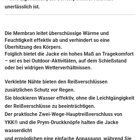
unerlässlich ist.
Die Membran leitet überschüssige Wärme und
Feuchtigkeit effektiv ab und verhindert so eine
Überhitzung des Körpers.
Folglich bietet die Jacke ein hohes Maß an Tragekomfort
– sei es bei Outdoor-Aktivitäten, auf dem Schießstand
oder bei widrigen Wetterverhältnissen.
Verklebte Nähte bieten den Reißverschlüssen
zusätzlichen Schutz vor Regen.
Sie blockieren Wasser effektiv, ohne die Leichtgängigkeit
der Reißverschlüsse zu beeinträchtigen.
Der praktische Zwei-Wege-Hauptreißverschluss von
YKK® und die Prym-Druckknöpfe halten die Jacke
wasserdicht
und ermöglichen eine einfache Anpassung, während Sie