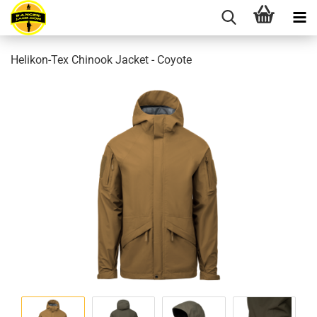
Helikon-Tex Chinook Jacket - Coyote