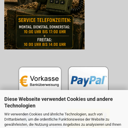
Diese Webseite verwendet Cookies und andere
Technologien
Wir verwenden Cookies und ähnliche Technologien, auch von
Drittanbietern, um die ordentliche Funktionsweise der Website zu
gewährleisten, die Nutzung unseres Angebotes zu analysieren und Ihnen