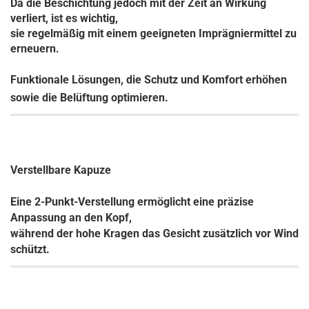
Da die Beschichtung jedoch mit der Zeit an Wirkung
verliert, ist es wichtig,
sie regelmäßig mit einem geeigneten Imprägniermittel zu
erneuern.
Funktionale Lösungen, die Schutz und Komfort erhöhen
sowie die Belüftung optimieren.
Verstellbare Kapuze
Eine 2-Punkt-Verstellung ermöglicht eine präzise
Anpassung an den Kopf,
während der hohe Kragen das Gesicht zusätzlich vor Wind
schützt.