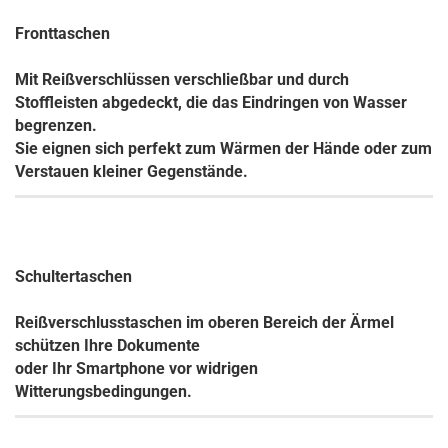
Fronttaschen
Mit Reißverschlüssen verschließbar und durch
Stoffleisten abgedeckt, die das Eindringen von Wasser
begrenzen.
Sie eignen sich perfekt zum Wärmen der Hände oder zum
Verstauen kleiner Gegenstände.
Schultertaschen
Reißverschlusstaschen im oberen Bereich der Ärmel
schützen Ihre Dokumente
oder Ihr Smartphone vor widrigen
Witterungsbedingungen.