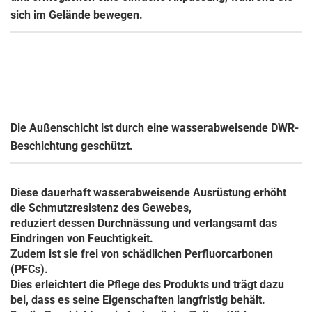
sich im Gelände bewegen.
Die Außenschicht ist durch eine wasserabweisende DWR-
Beschichtung geschützt.
Diese dauerhaft wasserabweisende Ausrüstung erhöht
die Schmutzresistenz des Gewebes,
reduziert dessen Durchnässung und verlangsamt das
Eindringen von Feuchtigkeit.
Zudem ist sie frei von schädlichen Perfluorcarbonen
(PFCs).
Dies erleichtert die Pflege des Produkts und trägt dazu
bei, dass es seine Eigenschaften langfristig behält.