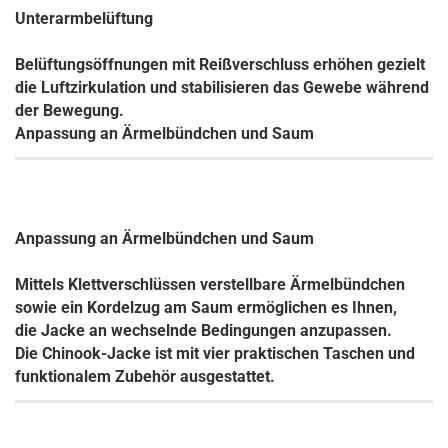
Unterarmbelüftung
Belüftungsöffnungen mit Reißverschluss erhöhen gezielt
die Luftzirkulation und stabilisieren das Gewebe während
der Bewegung.
Anpassung an Ärmelbündchen und Saum
Anpassung an Ärmelbündchen und Saum
Mittels Klettverschlüssen verstellbare Ärmelbündchen
sowie ein Kordelzug am Saum ermöglichen es Ihnen,
die Jacke an wechselnde Bedingungen anzupassen.
Die Chinook-Jacke ist mit vier praktischen Taschen und
funktionalem Zubehör ausgestattet.