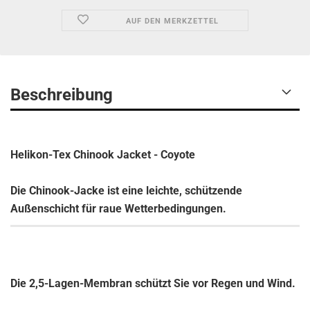
AUF DEN MERKZETTEL
Beschreibung
Helikon-Tex Chinook Jacket - Coyote
Die Chinook-Jacke ist eine leichte, schützende
Außenschicht für raue Wetterbedingungen.
Die 2,5-Lagen-Membran schützt Sie vor Regen und Wind.