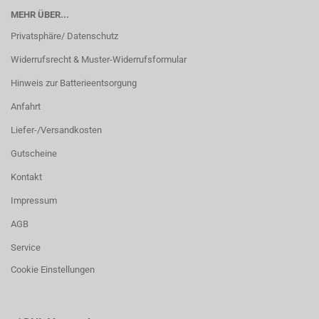
MEHR ÜBER...
Privatsphäre/ Datenschutz
Widerrufsrecht & Muster-Widerrufsformular
Hinweis zur Batterieentsorgung
Anfahrt
Liefer-/Versandkosten
Gutscheine
Kontakt
Impressum
AGB
Service
Cookie Einstellungen