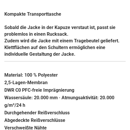
Kompakte Transporttasche
Sobald die Jacke in der Kapuze verstaut ist, passt sie
problemlos in einen Rucksack.
Zudem wird die Jacke mit einem Tragebeutel geliefert.
Klettflächen auf den Schultern ermöglichen eine
individuelle Gestaltung der Jacke.
Material: 100 % Polyester
2,5-Lagen-Membran
DWR C0 PFC-freie Imprägnierung
Wassersäule: 20.000 mm · Atmungsaktivität: 20.000
g/m²/24 h
D
urchgehender Reißverschluss
Abgedeckte Reißverschlüsse
Verschweißte Nähte