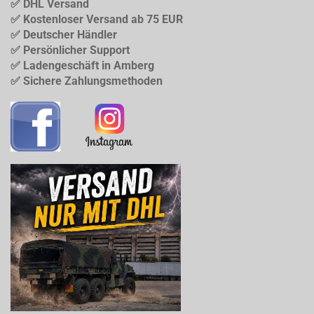
✅ DHL Versand
✅ Kostenloser Versand ab 75 EUR
✅ Deutscher Händler
✅ Persönlicher Support
✅ Ladengeschäft in Amberg
✅ Sichere Zahlungsmethoden