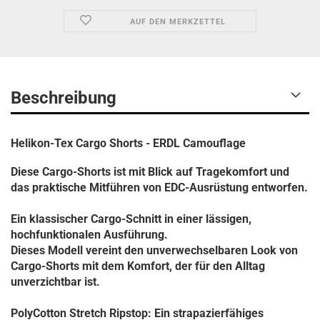
AUF DEN MERKZETTEL
Beschreibung
Helikon-Tex Cargo Shorts - ERDL Camouflage
Diese Cargo-Shorts ist mit Blick auf Tragekomfort und
das praktische Mitführen von EDC-Ausrüstung entworfen.
Ein klassischer Cargo-Schnitt in einer lässigen,
hochfunktionalen Ausführung.
Dieses Modell vereint den unverwechselbaren Look von
Cargo-Shorts mit dem Komfort, der für den Alltag
unverzichtbar ist.
PolyCotton Stretch Ripstop: Ein strapazierfähiges