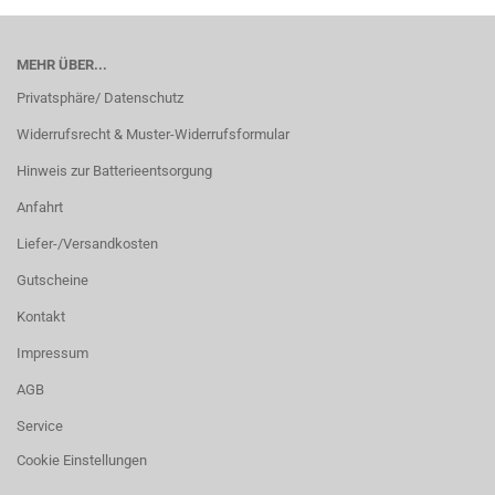
MEHR ÜBER...
Privatsphäre/ Datenschutz
Widerrufsrecht & Muster-Widerrufsformular
Hinweis zur Batterieentsorgung
Anfahrt
Liefer-/Versandkosten
Gutscheine
Kontakt
Impressum
AGB
Service
Cookie Einstellungen