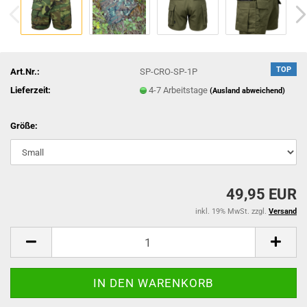
TOP
Art.Nr.:
SP-CRO-SP-1P
Lieferzeit:
4-7 Arbeitstage
(Ausland abweichend)
Größe:
49,95 EUR
inkl. 19% MwSt. zzgl.
Versand