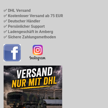
✅ DHL Versand
✅ Kostenloser Versand ab 75 EUR
✅ Deutscher Händler
✅ Persönlicher Support
✅ Ladengeschäft in Amberg
✅ Sichere Zahlungsmethoden