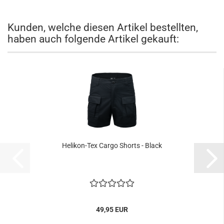
Kunden, welche diesen Artikel bestellten,
haben auch folgende Artikel gekauft:
Helikon-Tex Cargo Shorts - Black
49,95 EUR