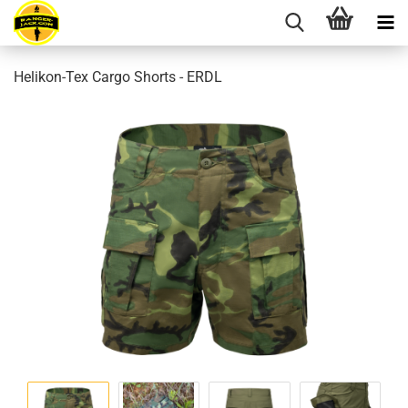
Helikon-Tex Cargo Shorts - ERDL