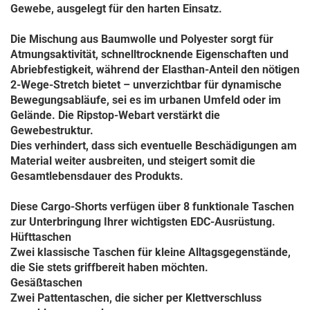
Gewebe, ausgelegt für den harten Einsatz.
Die Mischung aus Baumwolle und Polyester sorgt für
Atmungsaktivität, schnelltrocknende Eigenschaften und
Abriebfestigkeit, während der Elasthan-Anteil den nötigen
2-Wege-Stretch bietet – unverzichtbar für dynamische
Bewegungsabläufe, sei es im urbanen Umfeld oder im
Gelände.
Die Ripstop-Webart verstärkt die
Gewebestruktur.
Dies verhindert, dass sich eventuelle Beschädigungen am
Material weiter ausbreiten, und steigert somit die
Gesamtlebensdauer des Produkts.
Diese Cargo-Shorts verfügen über 8 funktionale Taschen
zur Unterbringung Ihrer wichtigsten EDC-Ausrüstung.
Hüfttaschen
Zwei klassische Taschen für kleine Alltagsgegenstände,
die Sie stets griffbereit haben möchten.
Gesäßtaschen
Zwei Pattentaschen, die sicher per Klettverschluss