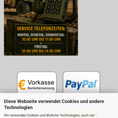
Diese Webseite verwendet Cookies und andere
Technologien
Wir verwenden Cookies und ähnliche Technologien, auch von