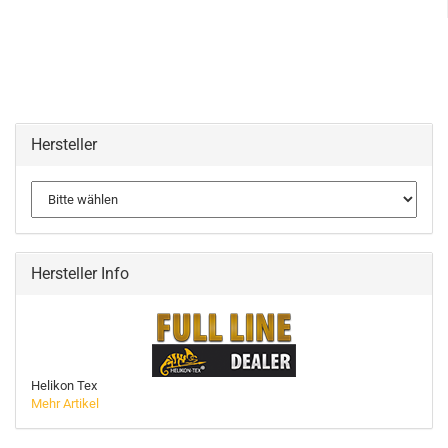
Hersteller
Hersteller Info
Helikon Tex
Mehr Artikel