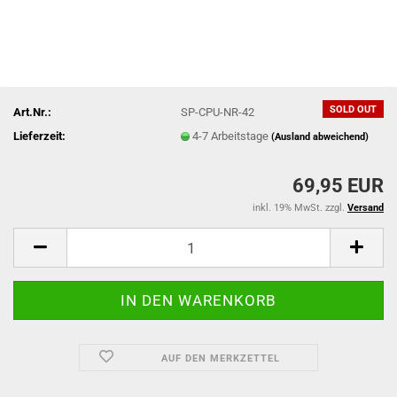
SOLD OUT
Art.Nr.:
SP-CPU-NR-42
Lieferzeit:
4-7 Arbeitstage
(Ausland abweichend)
69,95 EUR
inkl. 19% MwSt. zzgl.
Versand
AUF DEN MERKZETTEL