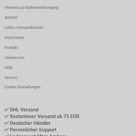
Hinweis zur Batterieentsorgung
Anfahrt
Liefer-/Versandkosten
Gutscheine
Kontakt
Impressum
AGB
Service
Cookie Einstellungen
✅ DHL Versand
✅ Kostenloser Versand ab 75 EUR
✅ Deutscher Händler
✅ Persönlicher Support