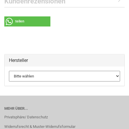
Kundenrezensionen
teilen
Hersteller
MEHR ÜBER...
Privatsphäre/ Datenschutz
Widerrufsrecht & Muster-Widerrufsformular