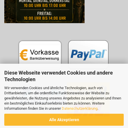
Diese Webseite verwendet Cookies und andere
Technologien
Wir verwenden Cookies und ähnliche Technologien, auch von
Drittanbietern, um die ordentliche Funktionsweise der Website zu
gewährleisten, die Nutzung unseres Angebotes zu analysieren und Ihnen
ein bestmögliches Einkaufserlebnis bieten zu können. Weitere
Informationen finden Sie in unserer
Datenschutzerklärung
.
Alle Akzeptieren