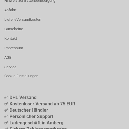
Hinweis zur Batterieentsorgung
Anfahrt
Liefer-/Versandkosten
Gutscheine
Kontakt
Impressum
AGB
Service
Cookie Einstellungen
✅ DHL Versand
✅ Kostenloser Versand ab 75 EUR
✅ Deutscher Händler
✅ Persönlicher Support
✅ Ladengeschäft in Amberg