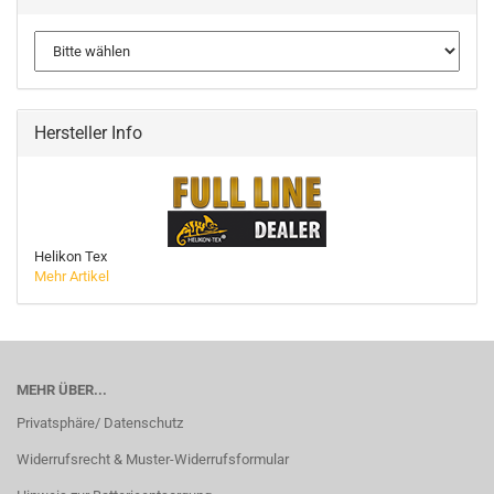
Hersteller Info
Helikon Tex
Mehr Artikel
MEHR ÜBER...
Privatsphäre/ Datenschutz
Widerrufsrecht & Muster-Widerrufsformular