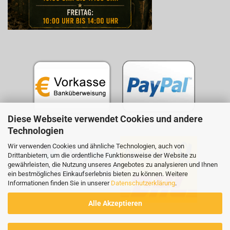
Diese Webseite verwendet Cookies und andere
Technologien
Wir verwenden Cookies und ähnliche Technologien, auch von
Drittanbietern, um die ordentliche Funktionsweise der Website zu
gewährleisten, die Nutzung unseres Angebotes zu analysieren und Ihnen
ein bestmögliches Einkaufserlebnis bieten zu können. Weitere
Informationen finden Sie in unserer
Datenschutzerklärung
.
Alle Akzeptieren