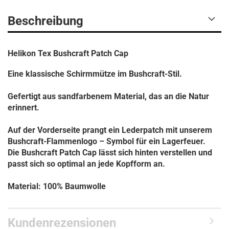
Beschreibung
Helikon Tex Bushcraft Patch Cap
Eine klassische Schirmmütze im Bushcraft-Stil.
Gefertigt aus sandfarbenem Material, das an die Natur
erinnert.
Auf der Vorderseite prangt ein Lederpatch mit unserem
Bushcraft-Flammenlogo – Symbol für ein Lagerfeuer.
Die Bushcraft Patch Cap lässt sich hinten verstellen und
passt sich so optimal an jede Kopfform an.
Material: 100% Baumwolle
Kundenrezensionen