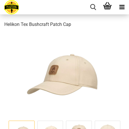
Helikon Tex Bushcraft Patch Cap