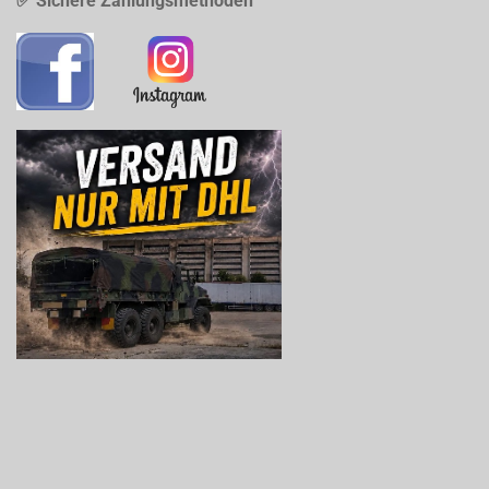
✅ Sichere Zahlungsmethoden