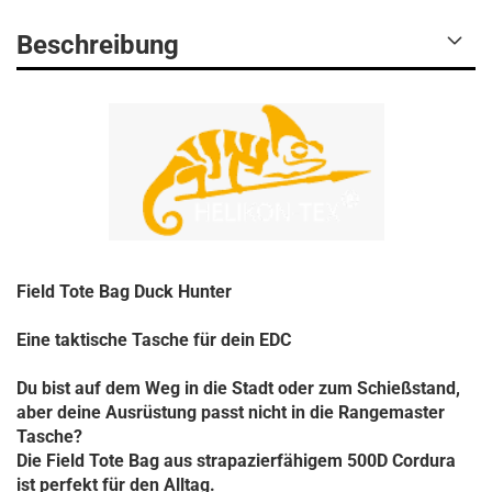
Beschreibung
Field Tote Bag Duck Hunter
Eine taktische Tasche für dein EDC
Du bist auf dem Weg in die Stadt oder zum Schießstand,
aber deine Ausrüstung passt nicht in die Rangemaster
Tasche?
Die Field Tote Bag aus strapazierfähigem 500D Cordura
ist perfekt für den Alltag.