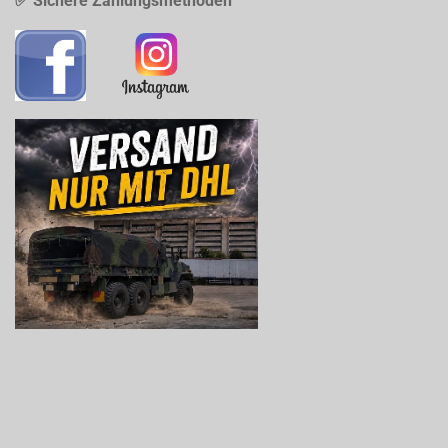
✅ Sichere Zahlungsmethoden