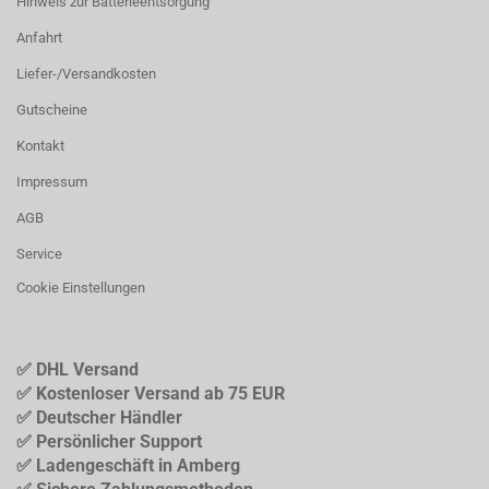
Hinweis zur Batterieentsorgung
Anfahrt
Liefer-/Versandkosten
Gutscheine
Kontakt
Impressum
AGB
Service
Cookie Einstellungen
✅ DHL Versand
✅ Kostenloser Versand ab 75 EUR
✅ Deutscher Händler
✅ Persönlicher Support
✅ Ladengeschäft in Amberg