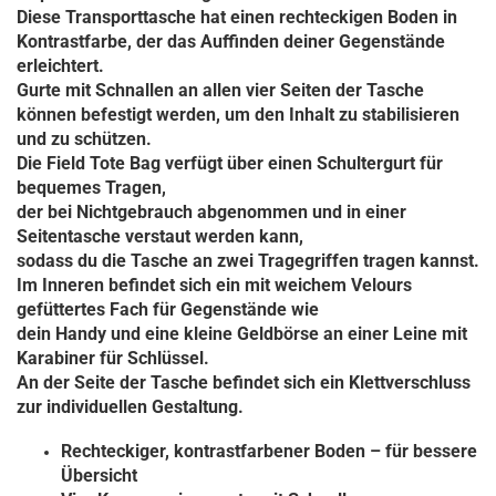
Diese Transporttasche hat einen rechteckigen Boden in
Kontrastfarbe, der das Auffinden deiner Gegenstände
erleichtert.
Gurte mit Schnallen an allen vier Seiten der Tasche
können befestigt werden, um den Inhalt zu stabilisieren
und zu schützen.
Die Field Tote Bag verfügt über einen Schultergurt für
bequemes Tragen,
der bei Nichtgebrauch abgenommen und in einer
Seitentasche verstaut werden kann,
sodass du die Tasche an zwei Tragegriffen tragen kannst.
Im Inneren befindet sich ein mit weichem Velours
gefüttertes Fach für Gegenstände wie
dein Handy und eine kleine Geldbörse an einer Leine mit
Karabiner für Schlüssel.
An der Seite der Tasche befindet sich ein Klettverschluss
zur individuellen Gestaltung.
Rechteckiger, kontrastfarbener Boden – für bessere
Übersicht