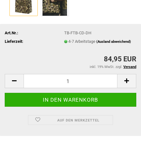
Art.Nr.:
TB-FTB-CD-DH
Lieferzeit:
4-7 Arbeitstage
(Ausland abweichend)
84,95 EUR
inkl. 19% MwSt. zzgl.
Versand
AUF DEN MERKZETTEL