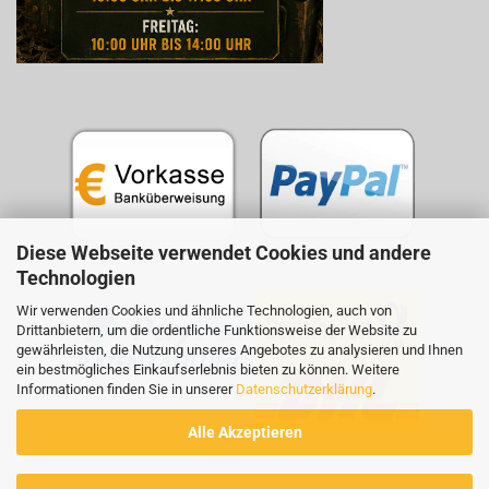
Diese Webseite verwendet Cookies und andere
Technologien
Wir verwenden Cookies und ähnliche Technologien, auch von
Drittanbietern, um die ordentliche Funktionsweise der Website zu
gewährleisten, die Nutzung unseres Angebotes zu analysieren und Ihnen
ein bestmögliches Einkaufserlebnis bieten zu können. Weitere
Informationen finden Sie in unserer
Datenschutzerklärung
.
Alle Akzeptieren