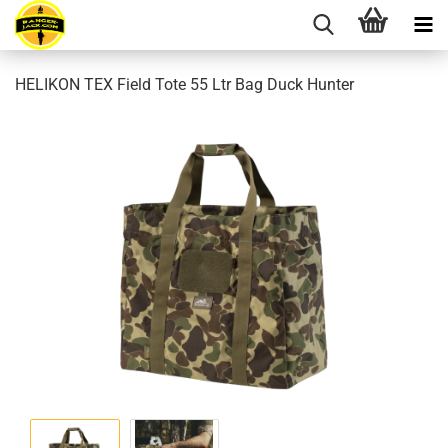
HELIKON TEX Field Tote 55 Ltr Bag Duck Hunter