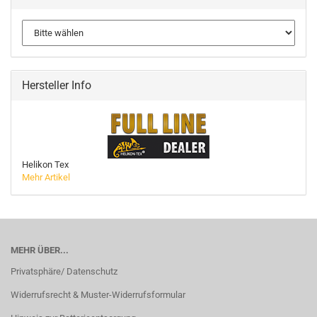
Hersteller Info
Helikon Tex
Mehr Artikel
MEHR ÜBER...
Privatsphäre/ Datenschutz
Widerrufsrecht & Muster-Widerrufsformular