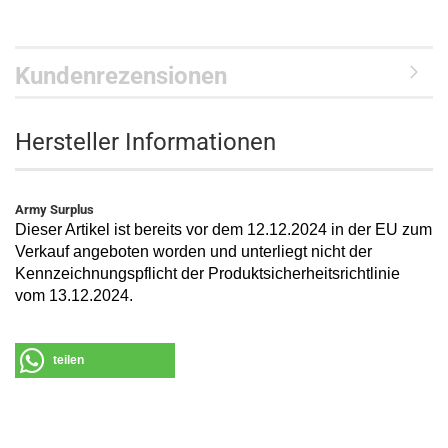
Kundenrezensionen
Hersteller Informationen
Army Surplus
Dieser Artikel ist bereits vor dem 12.12.2024 in der EU zum
Verkauf angeboten worden und unterliegt nicht der
Kennzeichnungspflicht der Produktsicherheitsrichtlinie
vom 13.12.2024.
teilen