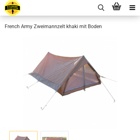
French Army Zweimannzelt khaki mit Boden