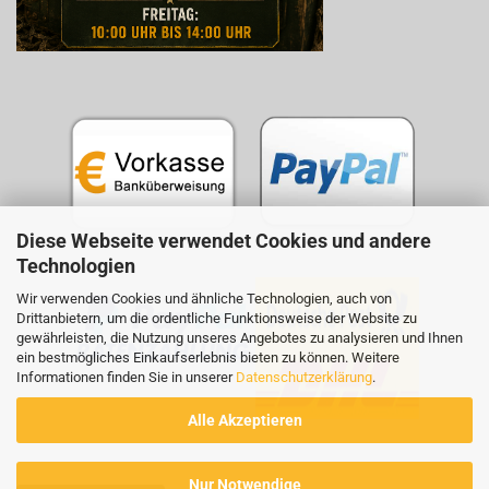
Diese Webseite verwendet Cookies und andere
Technologien
Wir verwenden Cookies und ähnliche Technologien, auch von
Drittanbietern, um die ordentliche Funktionsweise der Website zu
gewährleisten, die Nutzung unseres Angebotes zu analysieren und Ihnen
ein bestmögliches Einkaufserlebnis bieten zu können. Weitere
Informationen finden Sie in unserer
Datenschutzerklärung
.
Alle Akzeptieren
Nur Notwendige