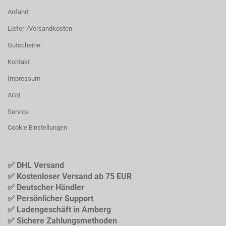
Anfahrt
Liefer-/Versandkosten
Gutscheine
Kontakt
Impressum
AGB
Service
Cookie Einstellungen
✅ DHL Versand
✅ Kostenloser Versand ab 75 EUR
✅ Deutscher Händler
✅ Persönlicher Support
✅ Ladengeschäft in Amberg
✅ Sichere Zahlungsmethoden