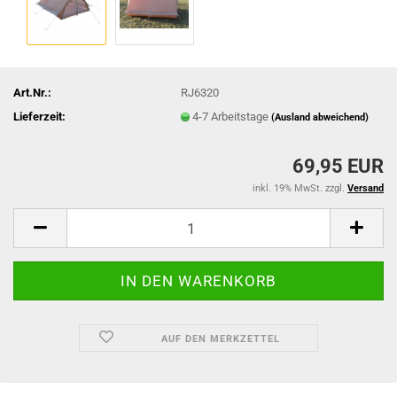
Art.Nr.:
RJ6320
Lieferzeit:
4-7 Arbeitstage
(Ausland abweichend)
69,95 EUR
inkl. 19% MwSt. zzgl.
Versand
AUF DEN MERKZETTEL