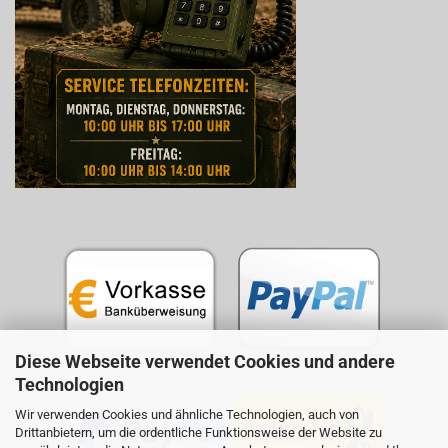
Diese Webseite verwendet Cookies und andere
Technologien
Wir verwenden Cookies und ähnliche Technologien, auch von
Drittanbietern, um die ordentliche Funktionsweise der Website zu