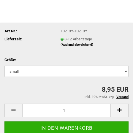
Art.Nr.:
10213Y-10213Y
Lieferzeit:
8-12 Arbeitstage
(Ausland abweichend)
Größe:
8,95 EUR
inkl. 19% MwSt. zzgl.
Versand