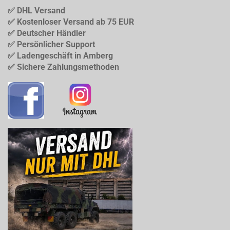
✅ DHL Versand
✅ Kostenloser Versand ab 75 EUR
✅ Deutscher Händler
✅ Persönlicher Support
✅ Ladengeschäft in Amberg
✅ Sichere Zahlungsmethoden