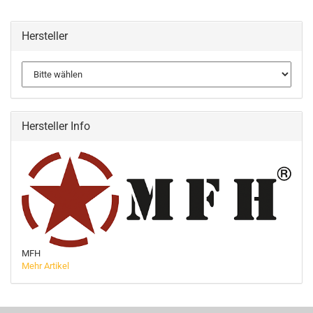
Hersteller
Hersteller Info
MFH
Mehr Artikel