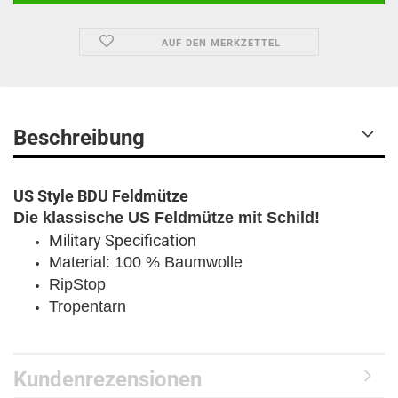
AUF DEN MERKZETTEL
Beschreibung
US Style BDU Feldmütze
Die klassische US Feldmütze mit Schild!
Military Specification
Material: 100 % Baumwolle
RipStop
Tropentarn
Kundenrezensionen