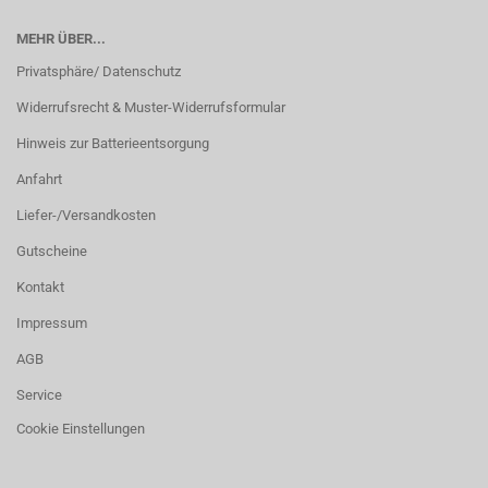
MEHR ÜBER...
Privatsphäre/ Datenschutz
Widerrufsrecht & Muster-Widerrufsformular
Hinweis zur Batterieentsorgung
Anfahrt
Liefer-/Versandkosten
Gutscheine
Kontakt
Impressum
AGB
Service
Cookie Einstellungen