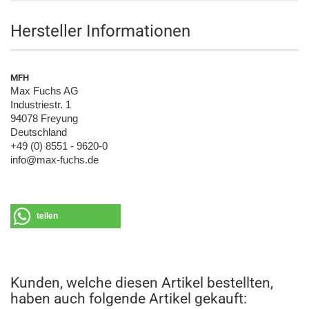
Hersteller Informationen
MFH
Max Fuchs AG
Industriestr. 1
94078 Freyung
Deutschland
+49 (0) 8551 - 9620-0
info@max-fuchs.de
teilen
Kunden, welche diesen Artikel bestellten,
haben auch folgende Artikel gekauft: