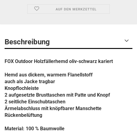
AUF DEN MERKZETTEL
Beschreibung
FOX Outdoor Holzfällerhemd oliv-schwarz kariert
Hemd aus dickem, warmem Flanellstoff
auch als Jacke tragbar
Knopflochleiste
2 aufgesetzte Brusttaschen mit Patte und Knopf
2 seitliche Einschubtaschen
Ärmelabschluss mit knöpfbarer Manschette
Rückenbelüftung
Material: 100 % Baumwolle