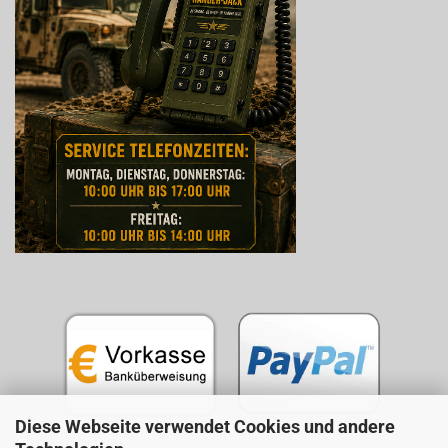
Diese Webseite verwendet Cookies und andere