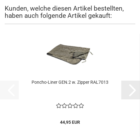
Kunden, welche diesen Artikel bestellten,
haben auch folgende Artikel gekauft:
Poncho-Liner GEN.2 w. Zipper RAL7013
44,95 EUR