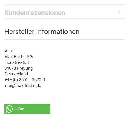
Kundenrezensionen
Hersteller Informationen
MFH
Max Fuchs AG
Industriestr. 1
94078 Freyung
Deutschland
+49 (0) 8551 - 9620-0
info@max-fuchs.de
teilen