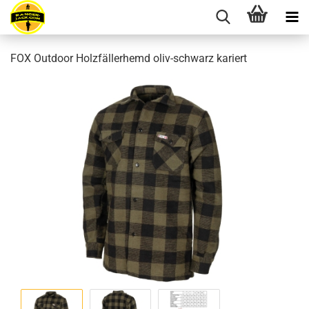
FOX Outdoor Holzfällerhemd oliv-schwarz kariert