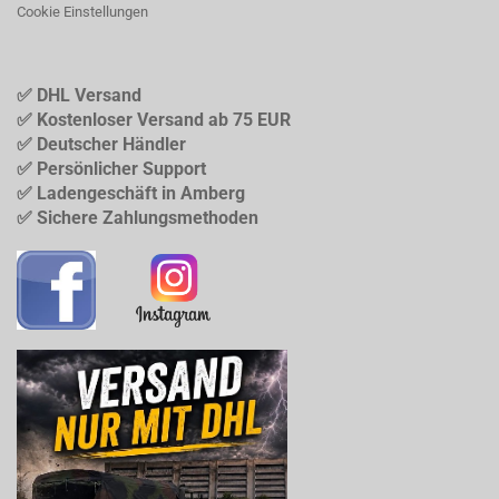
Cookie Einstellungen
✅ DHL Versand
✅ Kostenloser Versand ab 75 EUR
✅ Deutscher Händler
✅ Persönlicher Support
✅ Ladengeschäft in Amberg
✅ Sichere Zahlungsmethoden