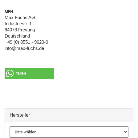
MFH
Max Fuchs AG
Industriestr. 1
94078 Freyung
Deutschland
+49 (0) 8551 - 9620-0
info@max-fuchs.de
teilen
Hersteller