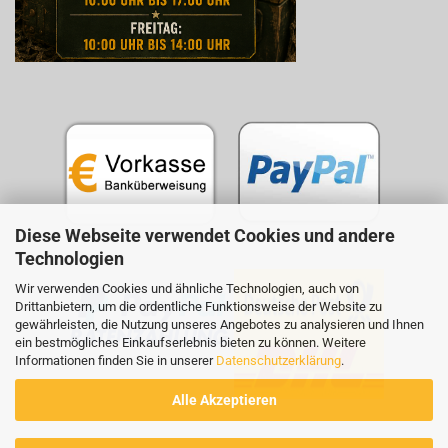
Diese Webseite verwendet Cookies und andere
Technologien
Wir verwenden Cookies und ähnliche Technologien, auch von
Drittanbietern, um die ordentliche Funktionsweise der Website zu
gewährleisten, die Nutzung unseres Angebotes zu analysieren und Ihnen
ein bestmögliches Einkaufserlebnis bieten zu können. Weitere
Informationen finden Sie in unserer
Datenschutzerklärung
.
Alle Akzeptieren