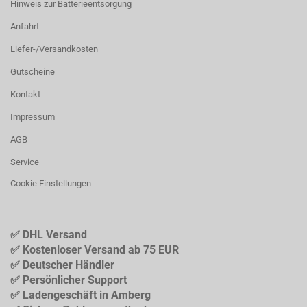
Hinweis zur Batterieentsorgung
Anfahrt
Liefer-/Versandkosten
Gutscheine
Kontakt
Impressum
AGB
Service
Cookie Einstellungen
✅ DHL Versand
✅ Kostenloser Versand ab 75 EUR
✅ Deutscher Händler
✅ Persönlicher Support
✅ Ladengeschäft in Amberg