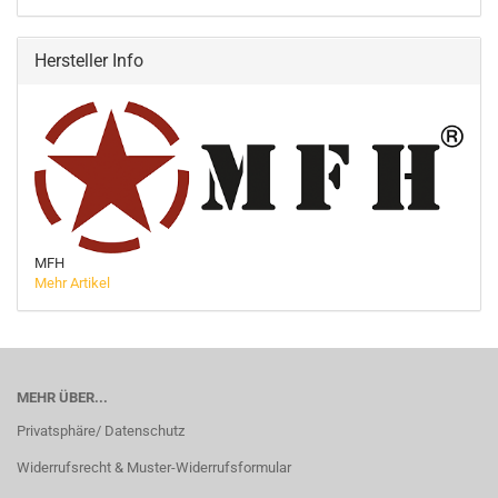
Hersteller Info
MFH
Mehr Artikel
MEHR ÜBER...
Privatsphäre/ Datenschutz
Widerrufsrecht & Muster-Widerrufsformular