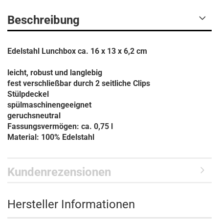
Beschreibung
Edelstahl Lunchbox ca. 16 x 13 x 6,2 cm
leicht, robust und langlebig
fest verschließbar durch 2 seitliche Clips
Stülpdeckel
spülmaschinengeeignet
geruchsneutral
Fassungsvermögen: ca. 0,75 l
Material: 100% Edelstahl
Kundenrezensionen
Hersteller Informationen