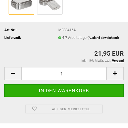
Art.Nr.:
MF33416A
Lieferzeit:
4-7 Arbeitstage
(Ausland abweichend)
21,95 EUR
inkl. 19% MwSt. zzgl.
Versand
AUF DEN MERKZETTEL