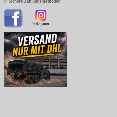
✅ Sichere Zahlungsmethoden