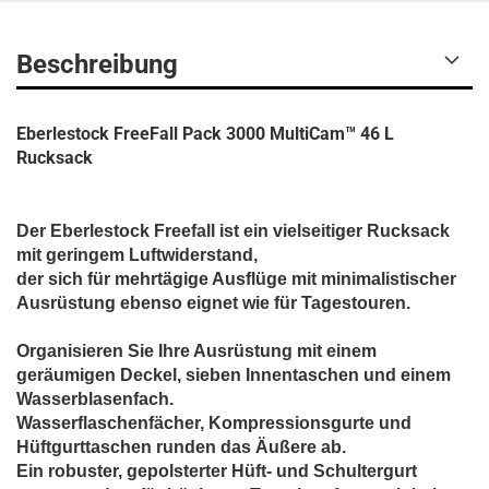
Beschreibung
Eberlestock FreeFall Pack 3000 MultiCam™ 46 L
Rucksack
Der Eberlestock Freefall ist ein vielseitiger Rucksack
mit geringem Luftwiderstand,
der sich für mehrtägige Ausflüge mit minimalistischer
Ausrüstung ebenso eignet wie für Tagestouren.
Organisieren Sie Ihre Ausrüstung mit einem
geräumigen Deckel, sieben Innentaschen und einem
Wasserblasenfach.
Wasserflaschenfächer, Kompressionsgurte und
Hüftgurttaschen runden das Äußere ab.
Ein robuster, gepolsterter Hüft- und Schultergurt