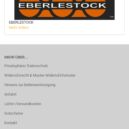
EBERLESTOCK
Mehr Artikel
MEHR ÜBER...
Privatsphäre/ Datenschutz
Widerrufsrecht & Muster-Widerrufsformular
Hinweis zur Batterieentsorgung
Anfahrt
Liefer-/Versandkosten
Gutscheine
Kontakt