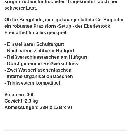
sorgen zudem für höchsten Tragekomfort auch bei
schwerer Last.
Ob für Bergpfade, eine gut ausgestattete Go-Bag oder
ein robustes Präzisions-Setup - der Eberlestock
Freefall ist für alles geeignet.
- Einstellbarer Schultergurt
- Nach vorne ziehbarer Hüftgurt
- Reißverschlusstaschen am Hüftgurt
- Durchgehender Reißverschluss
- Zwei Wasserflaschentaschen
- Interne Organisationstaschen
- Trinksystem kompatibel
Volumen: 46L
Gewicht: 2,3 kg
Abmessungen: 28H x 13B x 9T