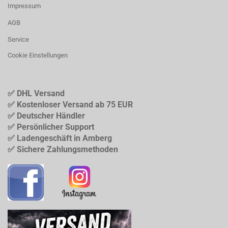
Impressum
AGB
Service
Cookie Einstellungen
✅ DHL Versand
✅ Kostenloser Versand ab 75 EUR
✅ Deutscher Händler
✅ Persönlicher Support
✅ Ladengeschäft in Amberg
✅ Sichere Zahlungsmethoden