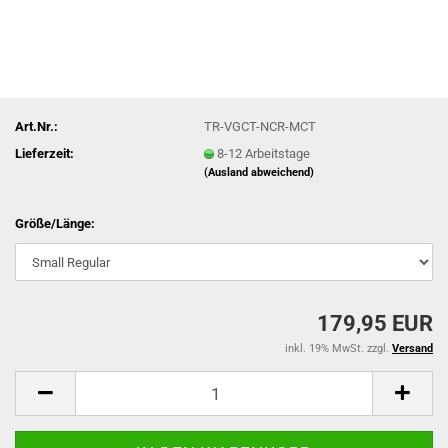
Art.Nr.:
TR-VGCT-NCR-MCT
Lieferzeit:
8-12 Arbeitstage
(Ausland abweichend)
Größe/Länge:
179,95 EUR
inkl. 19% MwSt. zzgl.
Versand