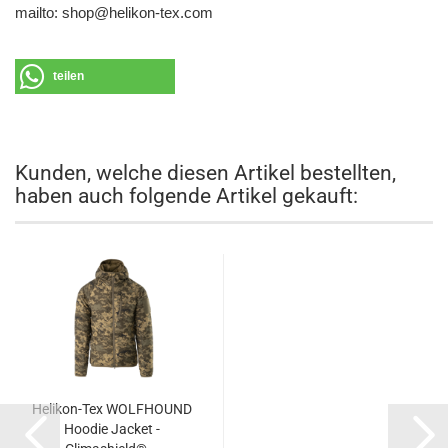
mailto: shop@helikon-tex.com
teilen
Kunden, welche diesen Artikel bestellten,
haben auch folgende Artikel gekauft:
Helikon-Tex WOLFHOUND
Hoodie Jacket -