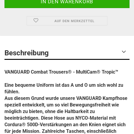
AUF DEN MERKZETTEL
Beschreibung
VANGUARD Combat Trousers® - MultiCam® Tropic™
Eine bequeme Uniform ist das A und O um sich wohl zu
fühlen.
Aus diesem Grund wurde unsere VANGUARD Kampfhose
speziell entwickelt, um so viel Bewegungsfreiheit wie
möglich zu bieten, ohne die Haltbarkeit zu
beeinträchtigen. Diese Hose aus NYCO-Material mit
Cordura® 500D-Verstärkungen an den Knien eignet sich
für jede Mission. Zahlreiche Taschen, einschließlich