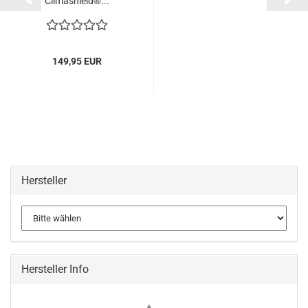
Climashield®...
149,95 EUR
Hersteller
Hersteller Info