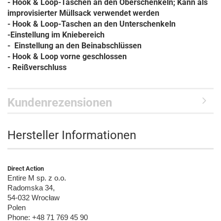
- Hook & Loop-Taschen an den Oberschenkeln; Kann als
improvisierter Müllsack verwendet werden
- Hook & Loop-Taschen an den Unterschenkeln
-Einstellung im Kniebereich
- Einstellung an den Beinabschlüssen
- Hook & Loop vorne geschlossen
- Reißverschluss
Kundenrezensionen
Hersteller Informationen
Direct Action
Entire M sp. z o.o.
Radomska 34,
54-032 Wrocław
Polen
Phone: +48 71 769 45 90