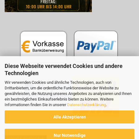
Diese Webseite verwendet Cookies und andere
Technologien
Wir verwenden Cookies und ähnliche Technologien, auch von
Drittanbietern, um die ordentliche Funktionsweise der Website zu
gewährleisten, die Nutzung unseres Angebotes zu analysieren und Ihnen
ein bestmögliches Einkaufserlebnis bieten zu können. Weitere
Informationen finden Sie in unserer
Datenschutzerklärung
.
Alle Akzeptieren
Nur Notwendige
Vertrag widerrufen