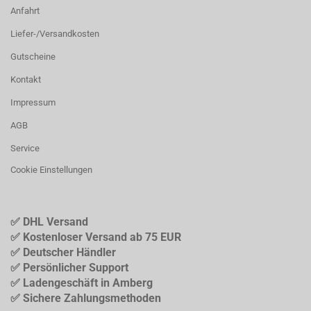
Anfahrt
Liefer-/Versandkosten
Gutscheine
Kontakt
Impressum
AGB
Service
Cookie Einstellungen
✅ DHL Versand
✅ Kostenloser Versand ab 75 EUR
✅ Deutscher Händler
✅ Persönlicher Support
✅ Ladengeschäft in Amberg
✅ Sichere Zahlungsmethoden