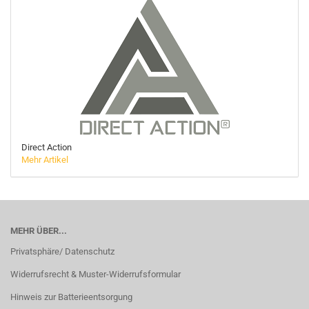
Direct Action
Mehr Artikel
MEHR ÜBER...
Privatsphäre/ Datenschutz
Widerrufsrecht & Muster-Widerrufsformular
Hinweis zur Batterieentsorgung