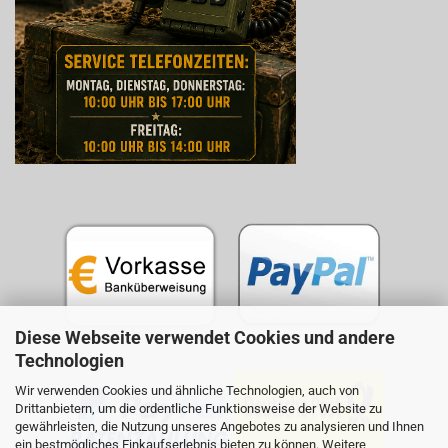
Diese Webseite verwendet Cookies und andere
Technologien
Wir verwenden Cookies und ähnliche Technologien, auch von
Drittanbietern, um die ordentliche Funktionsweise der Website zu
gewährleisten, die Nutzung unseres Angebotes zu analysieren und Ihnen
ein bestmögliches Einkaufserlebnis bieten zu können. Weitere