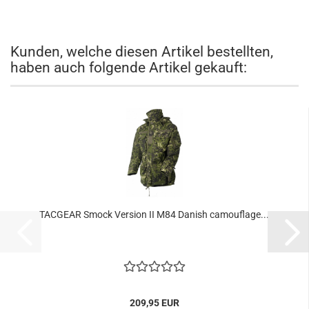
Kunden, welche diesen Artikel bestellten,
haben auch folgende Artikel gekauft:
TACGEAR Smock Version II M84 Danish camouflage...
209,95 EUR