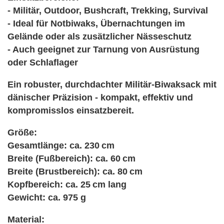
- Militär, Outdoor, Bushcraft, Trekking, Survival
- Ideal für Notbiwaks, Übernachtungen im
Gelände oder als zusätzlicher Nässeschutz
- Auch geeignet zur Tarnung von Ausrüstung
oder Schlaflager
Ein robuster, durchdachter Militär-Biwaksack mit
dänischer Präzision - kompakt, effektiv und
kompromisslos einsatzbereit.
Größe:
Gesamtlänge: ca. 230 cm
Breite (Fußbereich): ca. 60 cm
Breite (Brustbereich): ca. 80 cm
Kopfbereich: ca. 25 cm lang
Gewicht: ca. 975 g
Material: