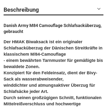
Beschreibung
Danish Army M84 Camouflage Schlafsacküberzug,
gebraucht
Der HMAK Biwaksack ist ein originaler
Schlafsacküberzug der Dänischen Streitkräfte in
klassischem M/84-Camouflage
- einem bewährten Tarnmuster für gemäßigte bis
bewaldete Zonen.
Konzipiert für den Feldeinsatz, dient der Bivy-
Sack als wasserabweisender,
winddichter und atmungsaktiver Überzug für
Schlafsäcke jeder Art.
Durch seinen großzügigen Schnitt, funktionalen
Mittelreißverschluss und hochwertige