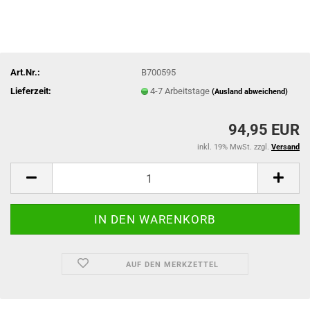
Art.Nr.:
B700595
Lieferzeit:
4-7 Arbeitstage
(Ausland abweichend)
94,95 EUR
inkl. 19% MwSt. zzgl.
Versand
AUF DEN MERKZETTEL