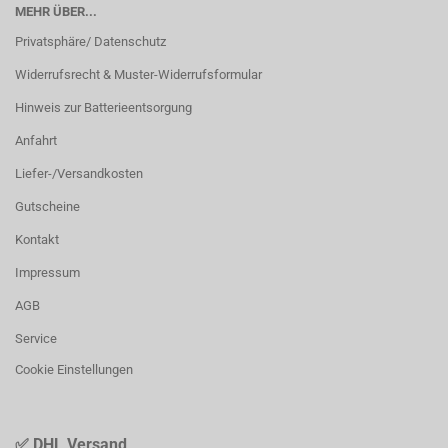
MEHR ÜBER...
Privatsphäre/ Datenschutz
Widerrufsrecht & Muster-Widerrufsformular
Hinweis zur Batterieentsorgung
Anfahrt
Liefer-/Versandkosten
Gutscheine
Kontakt
Impressum
AGB
Service
Cookie Einstellungen
✅ DHL Versand