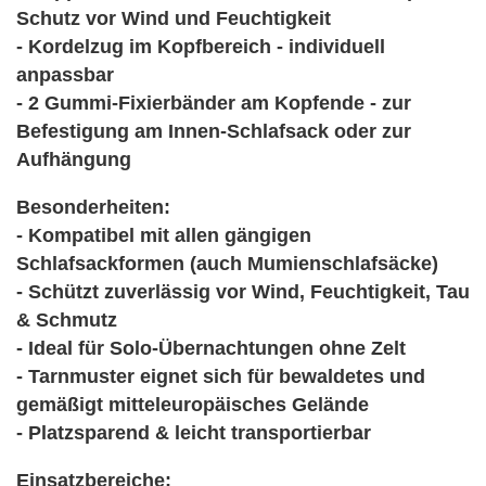
Schutz vor Wind und Feuchtigkeit
- Kordelzug im Kopfbereich - individuell
anpassbar
- 2 Gummi-Fixierbänder am Kopfende - zur
Befestigung am Innen-Schlafsack oder zur
Aufhängung
Besonderheiten:
- Kompatibel mit allen gängigen
Schlafsackformen (auch Mumienschlafsäcke)
- Schützt zuverlässig vor Wind, Feuchtigkeit, Tau
& Schmutz
- Ideal für Solo-Übernachtungen ohne Zelt
- Tarnmuster eignet sich für bewaldetes und
gemäßigt mitteleuropäisches Gelände
- Platzsparend & leicht transportierbar
Einsatzbereiche: