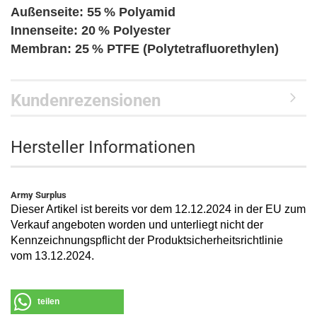
Außenseite: 55 % Polyamid
Innenseite: 20 % Polyester
Membran: 25 % PTFE (Polytetrafluorethylen)
Kundenrezensionen
Hersteller Informationen
Army Surplus
Dieser Artikel ist bereits vor dem 12.12.2024 in der EU zum
Verkauf angeboten worden und unterliegt nicht der
Kennzeichnungspflicht der Produktsicherheitsrichtlinie
vom 13.12.2024.
teilen