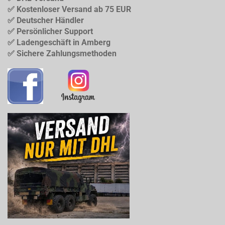
✅ Kostenloser Versand ab 75 EUR
✅ Deutscher Händler
✅ Persönlicher Support
✅ Ladengeschäft in Amberg
✅ Sichere Zahlungsmethoden