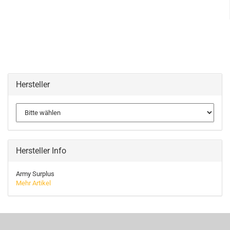
Hersteller
Hersteller Info
Army Surplus
Mehr Artikel