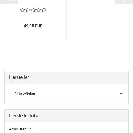
49,95 EUR
Hersteller
Hersteller Info
Army Surplus