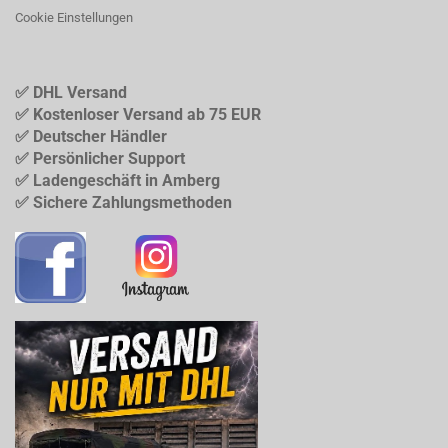
Cookie Einstellungen
✅ DHL Versand
✅ Kostenloser Versand ab 75 EUR
✅ Deutscher Händler
✅ Persönlicher Support
✅ Ladengeschäft in Amberg
✅ Sichere Zahlungsmethoden