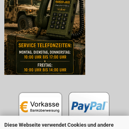
Diese Webseite verwendet Cookies und andere