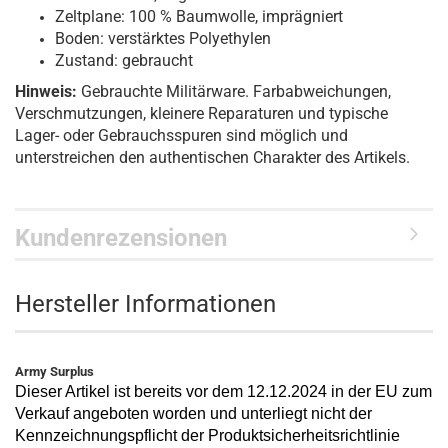
Zeltplane: 100 % Baumwolle, imprägniert
Boden: verstärktes Polyethylen
Zustand: gebraucht
Hinweis:
Gebrauchte Militärware. Farbabweichungen,
Verschmutzungen, kleinere Reparaturen und typische
Lager- oder Gebrauchsspuren sind möglich und
unterstreichen den authentischen Charakter des Artikels.
Kundenrezensionen
Hersteller Informationen
Army Surplus
Dieser Artikel ist bereits vor dem 12.12.2024 in der EU zum
Verkauf angeboten worden und unterliegt nicht der
Kennzeichnungspflicht der Produktsicherheitsrichtlinie