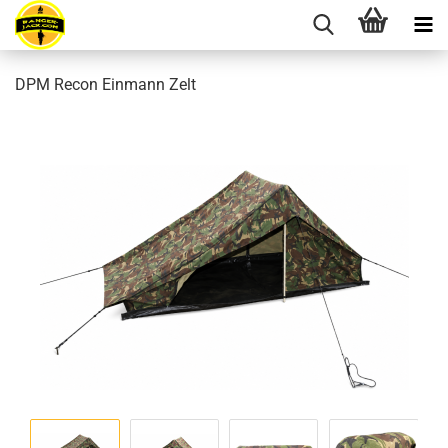
DPM Recon Einmann Zelt