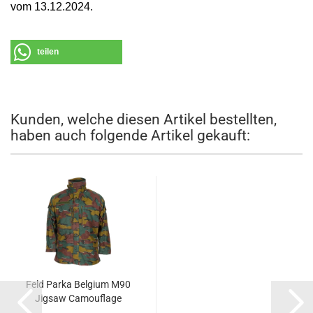
vom 13.12.2024.
teilen
Kunden, welche diesen Artikel bestellten,
haben auch folgende Artikel gekauft:
Feld Parka Belgium M90
Jigsaw Camouflage