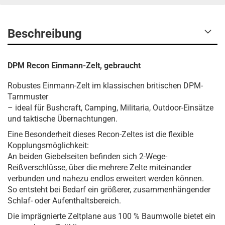
Beschreibung
DPM Recon Einmann-Zelt, gebraucht
Robustes Einmann-Zelt im klassischen britischen DPM-
Tarnmuster
– ideal für Bushcraft, Camping, Militaria, Outdoor-Einsätze
und taktische Übernachtungen.
Eine Besonderheit dieses Recon-Zeltes ist die flexible
Kopplungsmöglichkeit:
An beiden Giebelseiten befinden sich 2-Wege-
Reißverschlüsse, über die mehrere Zelte miteinander
verbunden und nahezu endlos erweitert werden können.
So entsteht bei Bedarf ein größerer, zusammenhängender
Schlaf- oder Aufenthaltsbereich.
Die imprägnierte Zeltplane aus 100 % Baumwolle bietet ein