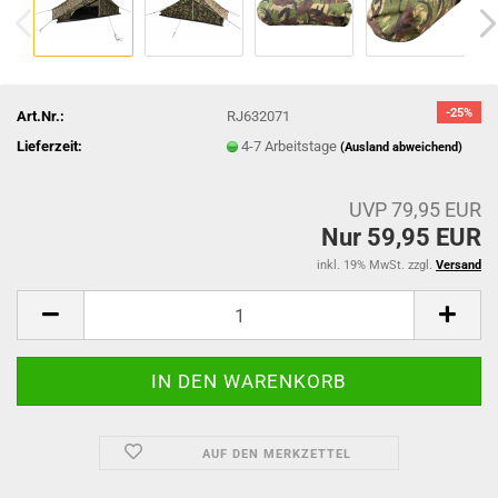
-25%
Art.Nr.:
RJ632071
Lieferzeit:
4-7 Arbeitstage
(Ausland abweichend)
UVP 79,95 EUR
Nur 59,95 EUR
inkl. 19% MwSt. zzgl.
Versand
AUF DEN MERKZETTEL