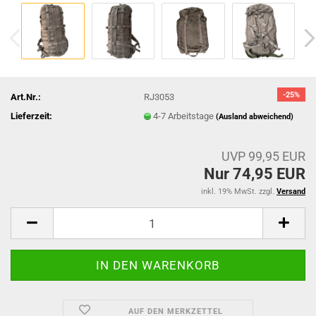
-25%
Art.Nr.:
RJ3053
Lieferzeit:
4-7 Arbeitstage
(Ausland abweichend)
UVP 99,95 EUR
Nur 74,95 EUR
inkl. 19% MwSt. zzgl.
Versand
AUF DEN MERKZETTEL