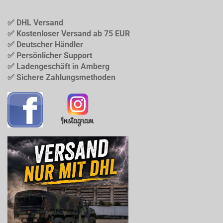
✅ DHL Versand
✅ Kostenloser Versand ab 75 EUR
✅ Deutscher Händler
✅ Persönlicher Support
✅ Ladengeschäft in Amberg
✅ Sichere Zahlungsmethoden