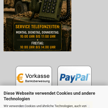
Diese Webseite verwendet Cookies und andere
Technologien
Wir verwenden Cookies und ähnliche Technologien, auch von