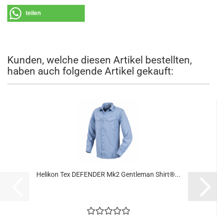
teilen
Kunden, welche diesen Artikel bestellten,
haben auch folgende Artikel gekauft:
Helikon Tex DEFENDER Mk2 Gentleman Shirt®...