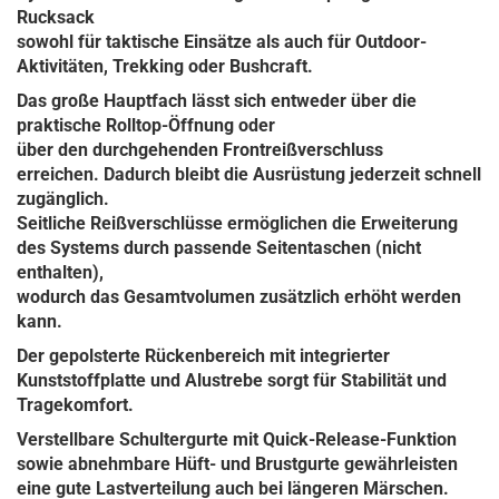
Rucksack
sowohl für taktische Einsätze als auch für Outdoor-
Aktivitäten, Trekking oder Bushcraft.
Das große Hauptfach lässt sich entweder über die
praktische Rolltop-Öffnung oder
über den durchgehenden Frontreißverschluss
erreichen. Dadurch bleibt die Ausrüstung jederzeit schnell
zugänglich.
Seitliche Reißverschlüsse ermöglichen die Erweiterung
des Systems durch passende Seitentaschen (nicht
enthalten),
wodurch das Gesamtvolumen zusätzlich erhöht werden
kann.
Der gepolsterte Rückenbereich mit integrierter
Kunststoffplatte und Alustrebe sorgt für Stabilität und
Tragekomfort.
Verstellbare Schultergurte mit Quick-Release-Funktion
sowie abnehmbare Hüft- und Brustgurte gewährleisten
eine gute Lastverteilung auch bei längeren Märschen.