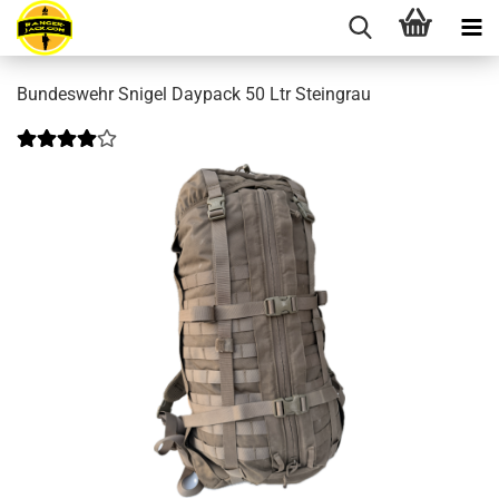
Bundeswehr Snigel Daypack 50 Ltr Steingrau