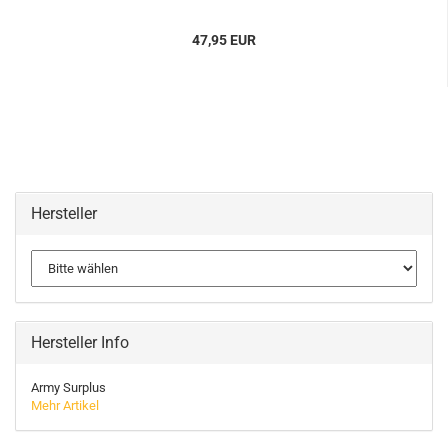
47,95 EUR
Hersteller
Hersteller Info
Army Surplus
Mehr Artikel