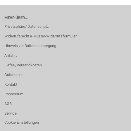
MEHR ÜBER...
Privatsphäre/ Datenschutz
Widerrufsrecht & Muster-Widerrufsformular
Hinweis zur Batterieentsorgung
Anfahrt
Liefer-/Versandkosten
Gutscheine
Kontakt
Impressum
AGB
Service
Cookie Einstellungen