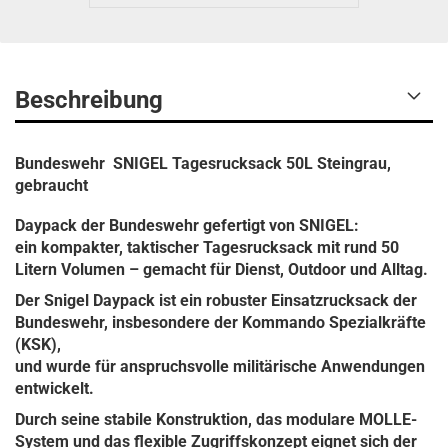
Beschreibung
Bundeswehr SNIGEL Tagesrucksack 50L Steingrau,
gebraucht
Daypack der Bundeswehr gefertigt von SNIGEL:
ein kompakter, taktischer Tagesrucksack mit rund 50
Litern Volumen – gemacht für Dienst, Outdoor und Alltag.
Der Snigel Daypack ist ein robuster Einsatzrucksack der
Bundeswehr, insbesondere der Kommando Spezialkräfte
(KSK),
und wurde für anspruchsvolle militärische Anwendungen
entwickelt.
Durch seine stabile Konstruktion, das modulare MOLLE-
System und das flexible Zugriffskonzept eignet sich der