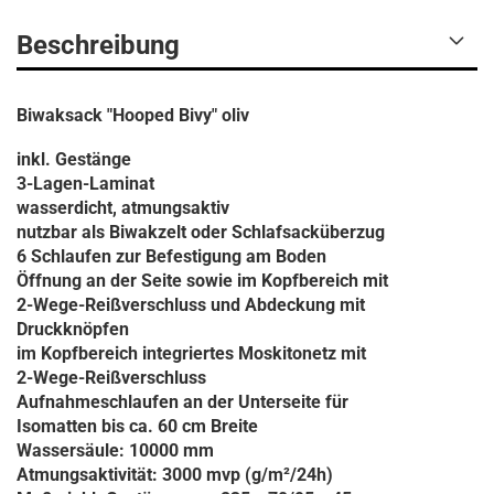
Beschreibung
Biwaksack "Hooped Bivy" oliv
inkl. Gestänge
3-Lagen-Laminat
wasserdicht, atmungsaktiv
nutzbar als Biwakzelt oder Schlafsacküberzug
6 Schlaufen zur Befestigung am Boden
Öffnung an der Seite sowie im Kopfbereich mit
2-Wege-Reißverschluss und Abdeckung mit
Druckknöpfen
im Kopfbereich integriertes Moskitonetz mit
2-Wege-Reißverschluss
Aufnahmeschlaufen an der Unterseite für
Isomatten bis ca. 60 cm Breite
Wassersäule: 10000 mm
Atmungsaktivität: 3000 mvp (g/m²/24h)