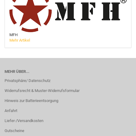
MFH
Mehr Artikel
MEHR ÜBER...
Privatsphäre/ Datenschutz
Widerrufsrecht & Muster-Widerrufsformular
Hinweis zur Batterieentsorgung
Anfahrt
Liefer-/Versandkosten
Gutscheine