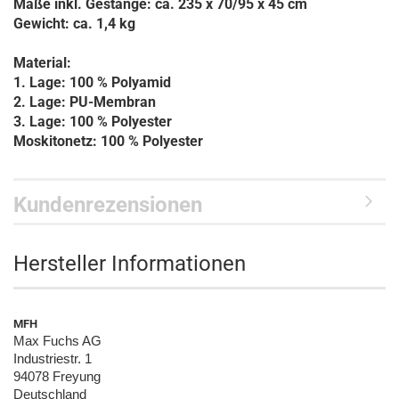
Maße inkl. Gestänge: ca. 235 x 70/95 x 45 cm
Gewicht: ca. 1,4 kg
Material:
1. Lage: 100 % Polyamid
2. Lage: PU-Membran
3. Lage: 100 % Polyester
Moskitonetz: 100 % Polyester
Kundenrezensionen
Hersteller Informationen
MFH
Max Fuchs AG
Industriestr. 1
94078 Freyung
Deutschland