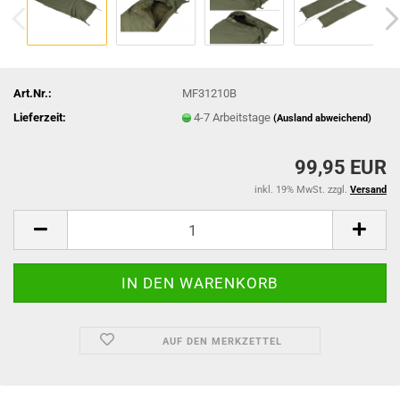
Art.Nr.:
MF31210B
Lieferzeit:
4-7 Arbeitstage
(Ausland abweichend)
99,95 EUR
inkl. 19% MwSt. zzgl.
Versand
AUF DEN MERKZETTEL