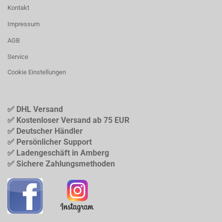
Kontakt
Impressum
AGB
Service
Cookie Einstellungen
✅ DHL Versand
✅ Kostenloser Versand ab 75 EUR
✅ Deutscher Händler
✅ Persönlicher Support
✅ Ladengeschäft in Amberg
✅ Sichere Zahlungsmethoden