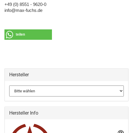
+49 (0) 8551 - 9620-0
info@max-fuchs.de
teilen
Hersteller
Hersteller Info