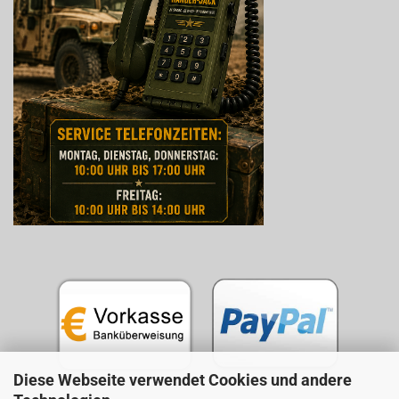
Diese Webseite verwendet Cookies und andere