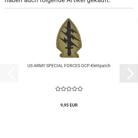
haben auch folgende Artikel gekauft:
US ARMY SPECIAL FORCES OCP Klettpatch
9,95 EUR