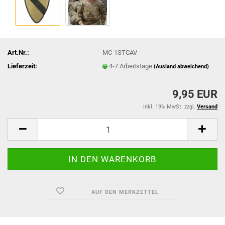
Art.Nr.:
MC-1STCAV
Lieferzeit:
4-7 Arbeitstage
(Ausland abweichend)
9,95 EUR
inkl. 19% MwSt. zzgl.
Versand
AUF DEN MERKZETTEL