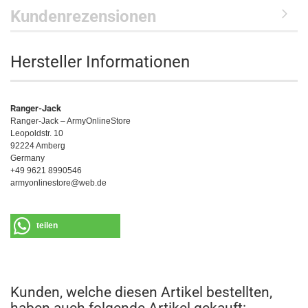
Kundenrezensionen
Hersteller Informationen
Ranger-Jack
Ranger-Jack – ArmyOnlineStore
Leopoldstr. 10
92224 Amberg
Germany
+49 9621 8990546
armyonlinestore@web.de
teilen
Kunden, welche diesen Artikel bestellten,