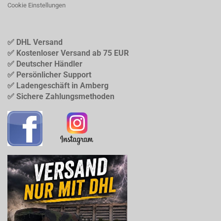
Cookie Einstellungen
✅ DHL Versand
✅ Kostenloser Versand ab 75 EUR
✅ Deutscher Händler
✅ Persönlicher Support
✅ Ladengeschäft in Amberg
✅ Sichere Zahlungsmethoden