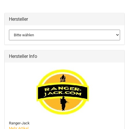
Hersteller
Hersteller Info
Ranger-Jack
Mehr Artikel