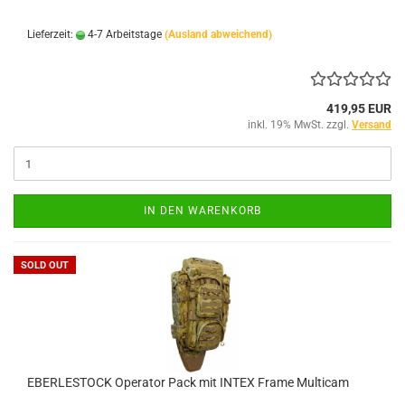
Lieferzeit:
4-7 Arbeitstage
(Ausland abweichend)
419,95 EUR
inkl. 19% MwSt. zzgl.
Versand
IN DEN WARENKORB
SOLD OUT
EBERLESTOCK Operator Pack mit INTEX Frame Multicam