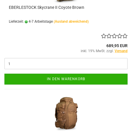
EBERLESTOCK Skycrane II Coyote Brown
Lieferzeit:
4-7 Arbeitstage
(Ausland abweichend)
689,95 EUR
inkl. 19% MwSt. zzgl.
Versand
IN DEN WARENKORB