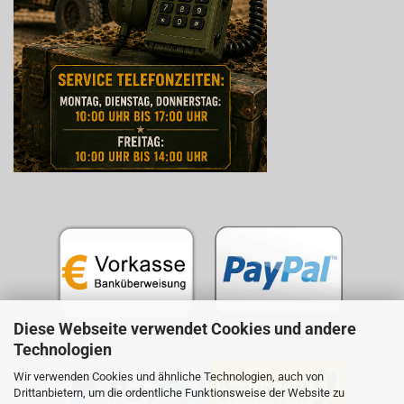
Diese Webseite verwendet Cookies und andere
Technologien
Wir verwenden Cookies und ähnliche Technologien, auch von
Drittanbietern, um die ordentliche Funktionsweise der Website zu