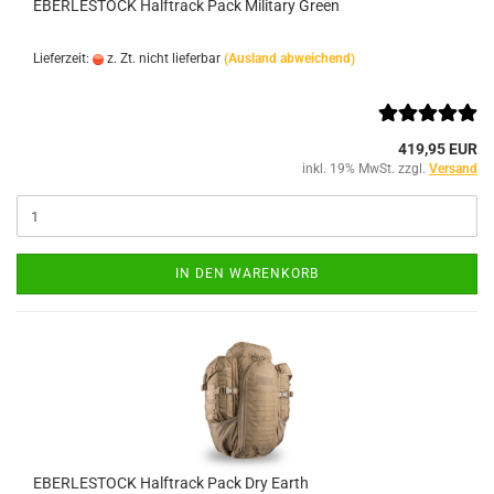
EBERLESTOCK Halftrack Pack Military Green
Lieferzeit:
z. Zt. nicht lieferbar
(Ausland abweichend)
419,95 EUR
inkl. 19% MwSt. zzgl.
Versand
IN DEN WARENKORB
EBERLESTOCK Halftrack Pack Dry Earth