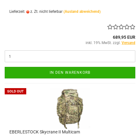
Lieferzeit:
z. Zt. nicht lieferbar
(Ausland abweichend)
689,95 EUR
inkl. 19% MwSt. zzgl.
Versand
IN DEN WARENKORB
SOLD OUT
EBERLESTOCK Skycrane II Multicam