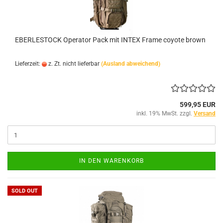
EBERLESTOCK Operator Pack mit INTEX Frame coyote brown
Lieferzeit:
z. Zt. nicht lieferbar
(Ausland abweichend)
599,95 EUR
inkl. 19% MwSt. zzgl.
Versand
IN DEN WARENKORB
SOLD OUT