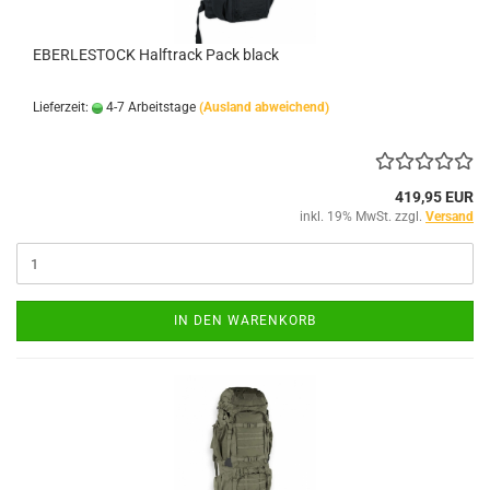
EBERLESTOCK Halftrack Pack black
Lieferzeit:
4-7 Arbeitstage
(Ausland abweichend)
419,95 EUR
inkl. 19% MwSt. zzgl.
Versand
IN DEN WARENKORB