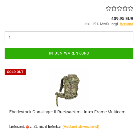
409,95 EUR
inkl. 19% MwSt. zzgl.
Versand
IN DEN WARENKORB
SOLD OUT
Eberlestock Gunslinger II Rucksack mit Intex Frame Multicam
Lieferzeit:
z. Zt. nicht lieferbar
(Ausland abweichend)