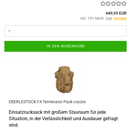
449,95 EUR
inkl. 19% MwSt. zzgl.
Versand
IN DEN WARENKORB
EBERLESTOCK F4 Terminator Pack coyote
Einsatzrucksack mit großem Stauraum für jede
Situation, in der Verlässlichkeit und Ausdauer gefragt
sind.