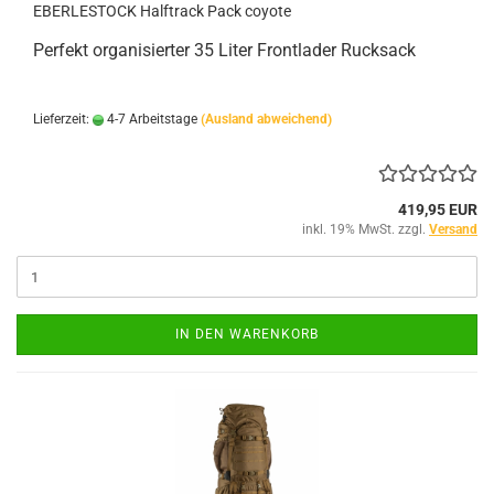
EBERLESTOCK Halftrack Pack coyote
Perfekt organisierter 35 Liter Frontlader Rucksack
Lieferzeit:
4-7 Arbeitstage
(Ausland abweichend)
419,95 EUR
inkl. 19% MwSt. zzgl.
Versand
IN DEN WARENKORB