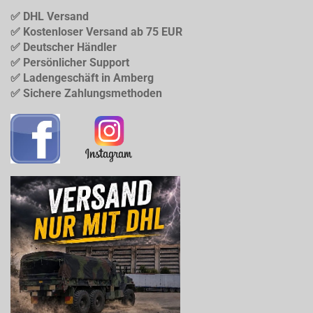
✅ DHL Versand
✅ Kostenloser Versand ab 75 EUR
✅ Deutscher Händler
✅ Persönlicher Support
✅ Ladengeschäft in Amberg
✅ Sichere Zahlungsmethoden