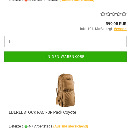
599,95 EUR
inkl. 19% MwSt. zzgl.
Versand
IN DEN WARENKORB
EBERLESTOCK FAC F3F Pack Coyote
Lieferzeit:
4-7 Arbeitstage
(Ausland abweichend)