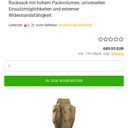
Rucksack mit hohem Packvolumen, universellen
Einsatzmöglichkeiten und extremer
Widerstandsfähigkeit.
Lieferzeit:
z. Zt. nicht lieferbar
(Ausland abweichend)
689,95 EUR
inkl. 19% MwSt. zzgl.
Versand
IN DEN WARENKORB