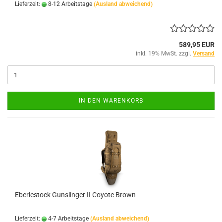
Lieferzeit:
8-12 Arbeitstage
(Ausland abweichend)
589,95 EUR
inkl. 19% MwSt. zzgl.
Versand
IN DEN WARENKORB
Eberlestock Gunslinger II Coyote Brown
Lieferzeit:
4-7 Arbeitstage
(Ausland abweichend)