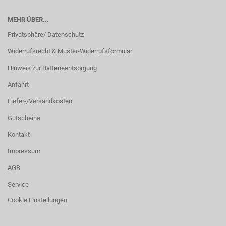
MEHR ÜBER...
Privatsphäre/ Datenschutz
Widerrufsrecht & Muster-Widerrufsformular
Hinweis zur Batterieentsorgung
Anfahrt
Liefer-/Versandkosten
Gutscheine
Kontakt
Impressum
AGB
Service
Cookie Einstellungen