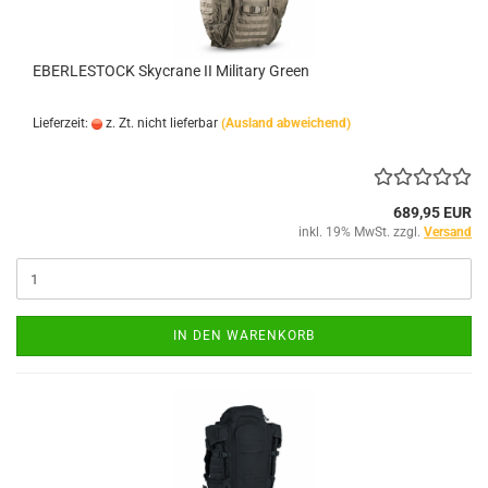
EBERLESTOCK Skycrane II Military Green
Lieferzeit:
z. Zt. nicht lieferbar
(Ausland abweichend)
689,95 EUR
inkl. 19% MwSt. zzgl.
Versand
IN DEN WARENKORB