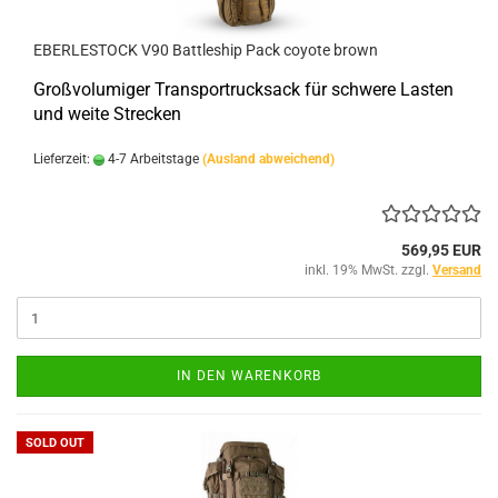
EBERLESTOCK V90 Battleship Pack coyote brown
Großvolumiger Transportrucksack für schwere Lasten
und weite Strecken
Lieferzeit:
4-7 Arbeitstage
(Ausland abweichend)
569,95 EUR
inkl. 19% MwSt. zzgl.
Versand
IN DEN WARENKORB
SOLD OUT