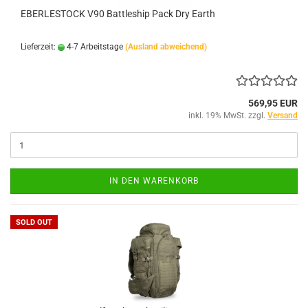
EBERLESTOCK V90 Battleship Pack Dry Earth
Lieferzeit:
4-7 Arbeitstage
(Ausland abweichend)
569,95 EUR
inkl. 19% MwSt. zzgl.
Versand
IN DEN WARENKORB
SOLD OUT