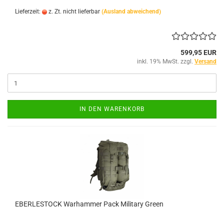
Lieferzeit:
z. Zt. nicht lieferbar
(Ausland abweichend)
599,95 EUR
inkl. 19% MwSt. zzgl.
Versand
IN DEN WARENKORB
EBERLESTOCK Warhammer Pack Military Green