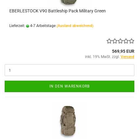
EBERLESTOCK V90 Battleship Pack Military Green
Lieferzeit:
4-7 Arbeitstage
(Ausland abweichend)
569,95 EUR
inkl. 19% MwSt. zzgl.
Versand
IN DEN WARENKORB