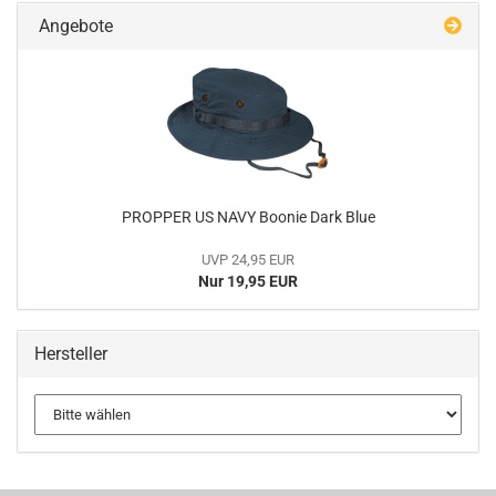
Angebote
PROPPER US NAVY Boonie Dark Blue
UVP 24,95 EUR
Nur 19,95 EUR
Hersteller