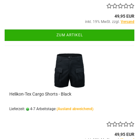
49,95 EUR
inkl. 19% MwSt. zzgl.
Versand
ZUM ARTIKEL
Helikon-Tex Cargo Shorts - Black
Lieferzeit:
4-7 Arbeitstage
(Ausland abweichend)
49,95 EUR