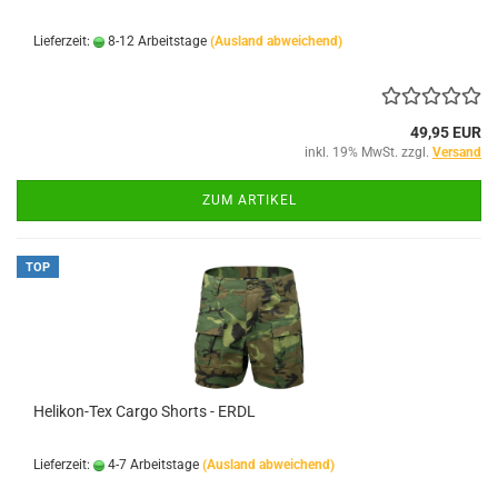
Lieferzeit:
8-12 Arbeitstage
(Ausland abweichend)
49,95 EUR
inkl. 19% MwSt. zzgl.
Versand
ZUM ARTIKEL
TOP
Helikon-Tex Cargo Shorts - ERDL
Lieferzeit:
4-7 Arbeitstage
(Ausland abweichend)