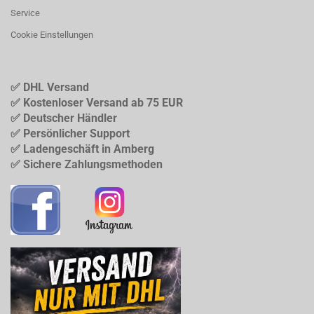
Service
Cookie Einstellungen
✅ DHL Versand
✅ Kostenloser Versand ab 75 EUR
✅ Deutscher Händler
✅ Persönlicher Support
✅ Ladengeschäft in Amberg
✅ Sichere Zahlungsmethoden