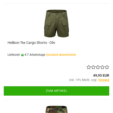
Helikon-Tex Cargo Shorts - Oliv
Lieferzeit:
4-7 Arbeitstage
(Ausland abweichend)
49,95 EUR
inkl. 19% MwSt. zzgl.
Versand
ZUM ARTIKEL