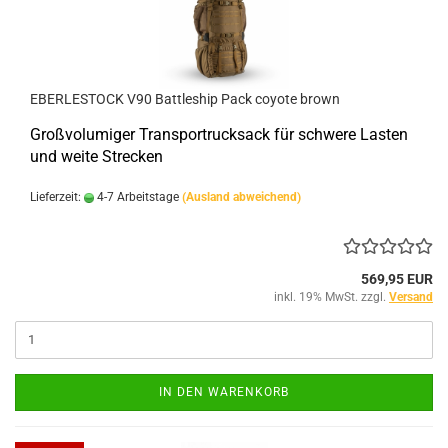
EBERLESTOCK V90 Battleship Pack coyote brown
Großvolumiger Transportrucksack für schwere Lasten
und weite Strecken
Lieferzeit:
4-7 Arbeitstage
(Ausland abweichend)
569,95 EUR
inkl. 19% MwSt. zzgl.
Versand
IN DEN WARENKORB