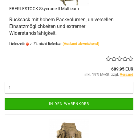
EBERLESTOCK Skycrane II Multicam
Rucksack mit hohem Packvolumen, universellen
Einsatzmöglichkeiten und extremer
Widerstandsfähigkeit.
Lieferzeit:
z. Zt. nicht lieferbar
(Ausland abweichend)
689,95 EUR
inkl. 19% MwSt. zzgl.
Versand
IN DEN WARENKORB