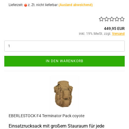
Lieferzeit:
z. Zt. nicht lieferbar
(Ausland abweichend)
449,95 EUR
inkl. 19% MwSt. zzgl.
Versand
IN DEN WARENKORB
EBERLESTOCK F4 Terminator Pack coyote
Einsatzrucksack mit großem Stauraum für jede