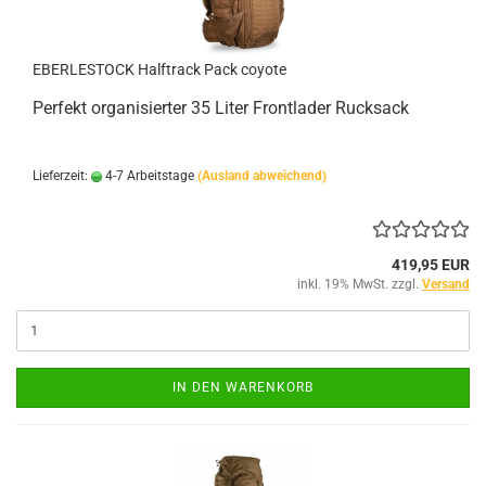
EBERLESTOCK Halftrack Pack coyote
Perfekt organisierter 35 Liter Frontlader Rucksack
Lieferzeit:
4-7 Arbeitstage
(Ausland abweichend)
419,95 EUR
inkl. 19% MwSt. zzgl.
Versand
IN DEN WARENKORB