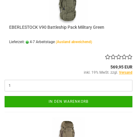
EBERLESTOCK V90 Battleship Pack Military Green
Lieferzeit:
4-7 Arbeitstage
(Ausland abweichend)
569,95 EUR
inkl. 19% MwSt. zzgl.
Versand
IN DEN WARENKORB