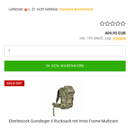
Lieferzeit:
z. Zt. nicht lieferbar
(Ausland abweichend)
409,95 EUR
inkl. 19% MwSt. zzgl.
Versand
IN DEN WARENKORB
SOLD OUT
Eberlestock Gunslinger II Rucksack mit Intex Frame Multicam