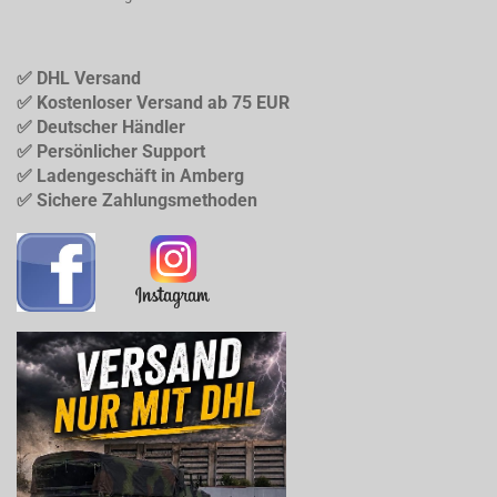
✅ DHL Versand
✅ Kostenloser Versand ab 75 EUR
✅ Deutscher Händler
✅ Persönlicher Support
✅ Ladengeschäft in Amberg
✅ Sichere Zahlungsmethoden