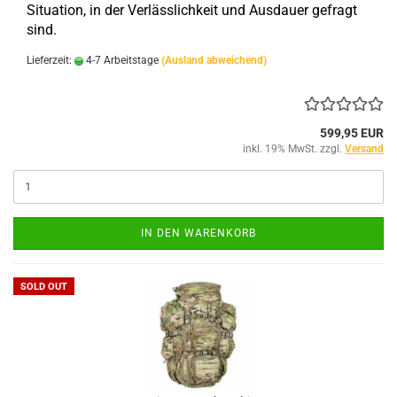
Situation, in der Verlässlichkeit und Ausdauer gefragt
sind.
Lieferzeit:
4-7 Arbeitstage
(Ausland abweichend)
599,95 EUR
inkl. 19% MwSt. zzgl.
Versand
IN DEN WARENKORB
SOLD OUT