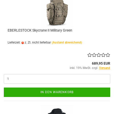
EBERLESTOCK Skycrane II Military Green
Lieferzeit:
z. Zt. nicht lieferbar
(Ausland abweichend)
689,95 EUR
inkl. 19% MwSt. zzgl.
Versand
IN DEN WARENKORB