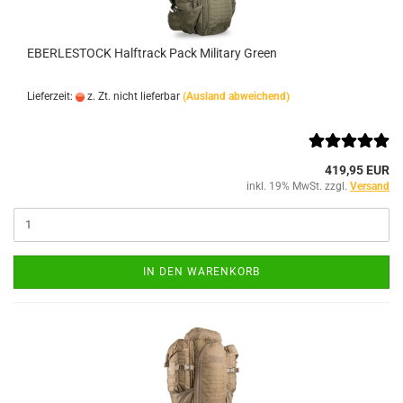
EBERLESTOCK Halftrack Pack Military Green
Lieferzeit:
z. Zt. nicht lieferbar
(Ausland abweichend)
419,95 EUR
inkl. 19% MwSt. zzgl.
Versand
IN DEN WARENKORB