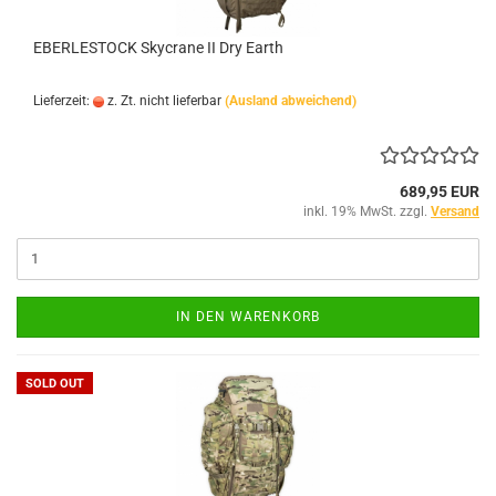
EBERLESTOCK Skycrane II Dry Earth
Lieferzeit:
z. Zt. nicht lieferbar
(Ausland abweichend)
689,95 EUR
inkl. 19% MwSt. zzgl.
Versand
IN DEN WARENKORB
SOLD OUT