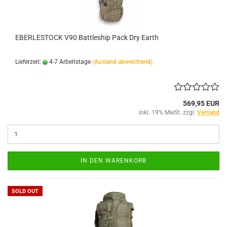
EBERLESTOCK V90 Battleship Pack Dry Earth
Lieferzeit:
4-7 Arbeitstage
(Ausland abweichend)
569,95 EUR
inkl. 19% MwSt. zzgl.
Versand
IN DEN WARENKORB
SOLD OUT