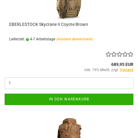
EBERLESTOCK Skycrane II Coyote Brown
Lieferzeit:
4-7 Arbeitstage
(Ausland abweichend)
689,95 EUR
inkl. 19% MwSt. zzgl.
Versand
IN DEN WARENKORB