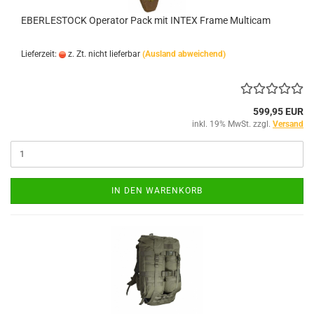
EBERLESTOCK Operator Pack mit INTEX Frame Multicam
Lieferzeit:
z. Zt. nicht lieferbar
(Ausland abweichend)
599,95 EUR
inkl. 19% MwSt. zzgl.
Versand
IN DEN WARENKORB