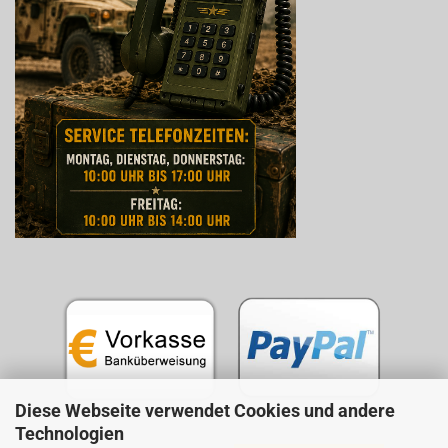
Diese Webseite verwendet Cookies und andere
Technologien