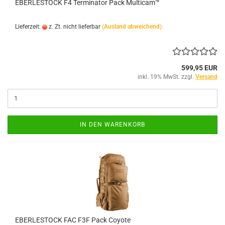
EBERLESTOCK F4 Terminator Pack Multicam™
Lieferzeit:
z. Zt. nicht lieferbar
(Ausland abweichend)
599,95 EUR
inkl. 19% MwSt. zzgl.
Versand
IN DEN WARENKORB
EBERLESTOCK FAC F3F Pack Coyote