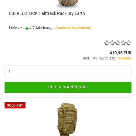
EBERLESTOCK Halftrack Pack Dry Earth
Lieferzeit:
4-7 Arbeitstage
(Ausland abweichend)
419,95 EUR
inkl. 19% MwSt. zzgl.
Versand
IN DEN WARENKORB
SOLD OUT