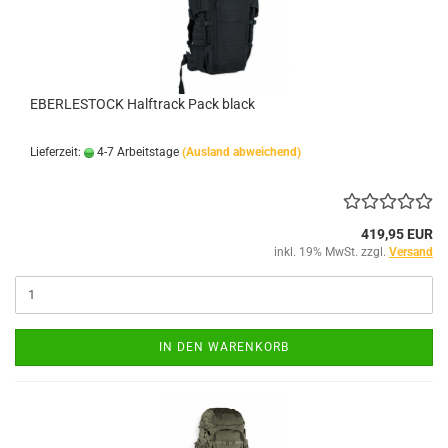
EBERLESTOCK Halftrack Pack black
Lieferzeit:
4-7 Arbeitstage
(Ausland abweichend)
419,95 EUR
inkl. 19% MwSt. zzgl.
Versand
IN DEN WARENKORB