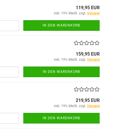
119,95 EUR
inkl. 19% MwSt. zzgl.
Versand
IN DEN WARENKORB
159,95 EUR
inkl. 19% MwSt. zzgl.
Versand
IN DEN WARENKORB
219,95 EUR
inkl. 19% MwSt. zzgl.
Versand
IN DEN WARENKORB