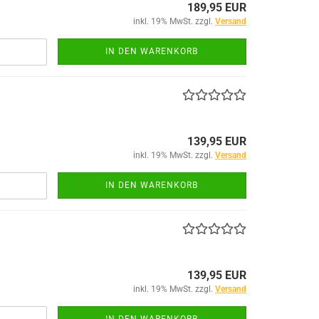
189,95 EUR
inkl. 19% MwSt. zzgl.
Versand
IN DEN WARENKORB
139,95 EUR
inkl. 19% MwSt. zzgl.
Versand
IN DEN WARENKORB
139,95 EUR
inkl. 19% MwSt. zzgl.
Versand