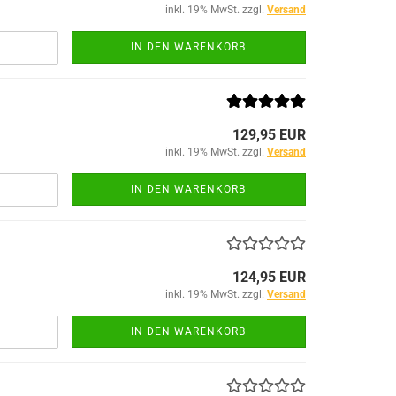
inkl. 19% MwSt. zzgl.
Versand
IN DEN WARENKORB
129,95 EUR
inkl. 19% MwSt. zzgl.
Versand
IN DEN WARENKORB
124,95 EUR
inkl. 19% MwSt. zzgl.
Versand
IN DEN WARENKORB