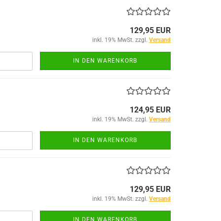
129,95 EUR
inkl. 19% MwSt. zzgl.
Versand
IN DEN WARENKORB
124,95 EUR
inkl. 19% MwSt. zzgl.
Versand
IN DEN WARENKORB
129,95 EUR
inkl. 19% MwSt. zzgl.
Versand
IN DEN WARENKORB