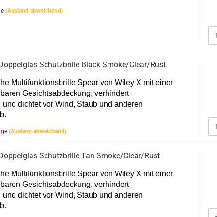
ge
(Ausland abweichend)
 Doppelglas Schutzbrille Black Smoke/Clear/Rust
sche Multifunktionsbrille Spear von Wiley X mit einer
baren Gesichtsabdeckung, verhindert
 und dichtet vor Wind, Staub und anderen
b.
age
(Ausland abweichend)
 Doppelglas Schutzbrille Tan Smoke/Clear/Rust
sche Multifunktionsbrille Spear von Wiley X mit einer
baren Gesichtsabdeckung, verhindert
 und dichtet vor Wind, Staub und anderen
b.