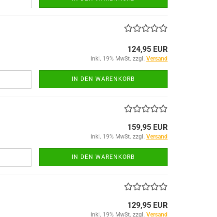
124,95 EUR
inkl. 19% MwSt. zzgl.
Versand
IN DEN WARENKORB
159,95 EUR
inkl. 19% MwSt. zzgl.
Versand
IN DEN WARENKORB
129,95 EUR
inkl. 19% MwSt. zzgl.
Versand