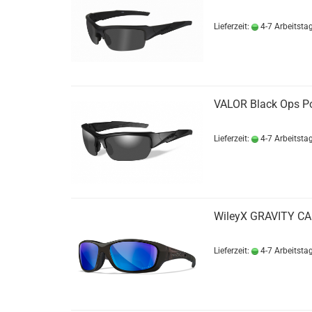
Lieferzeit:
4-7 Arbeitsta
VALOR Black Ops Pol
Lieferzeit:
4-7 Arbeitsta
WileyX GRAVITY CAP
Lieferzeit:
4-7 Arbeitsta