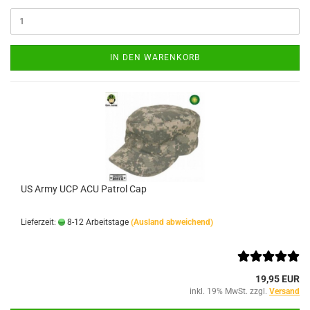
IN DEN WARENKORB
US Army UCP ACU Patrol Cap
Lieferzeit:
8-12 Arbeitstage
(Ausland abweichend)
19,95 EUR
inkl. 19% MwSt. zzgl.
Versand