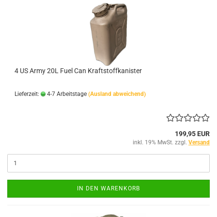
4 US Army 20L Fuel Can Kraftstoffkanister
Lieferzeit:
4-7 Arbeitstage
(Ausland abweichend)
199,95 EUR
inkl. 19% MwSt. zzgl.
Versand
IN DEN WARENKORB