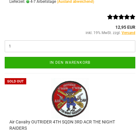
Lieferzeit:
4-7 Arbeitstage
(Ausland abweichend)
12,95 EUR
inkl. 19% MwSt. zzgl.
Versand
IN DEN WARENKORB
SOLD OUT
Air Cavalry OUTRIDER 4TH SQDN 3RD ACR THE NIGHT
RAIDERS