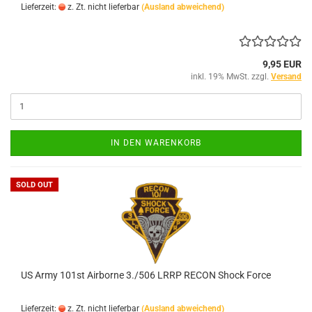
Lieferzeit:
z. Zt. nicht lieferbar
(Ausland abweichend)
9,95 EUR
inkl. 19% MwSt. zzgl.
Versand
IN DEN WARENKORB
SOLD OUT
US Army 101st Airborne 3./506 LRRP RECON Shock Force
Lieferzeit:
z. Zt. nicht lieferbar
(Ausland abweichend)