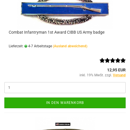
Combat Infantryman 1st Award CIBB US Army badge
Lieferzeit:
4-7 Arbeitstage
(Ausland abweichend)
12,95 EUR
inkl. 19% MwSt. zzgl.
Versand
IN DEN WARENKORB