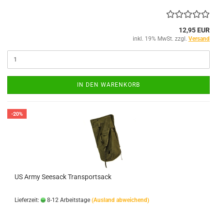
12,95 EUR
inkl. 19% MwSt. zzgl.
Versand
IN DEN WARENKORB
-20%
US Army Seesack Transportsack
Lieferzeit:
8-12 Arbeitstage
(Ausland abweichend)