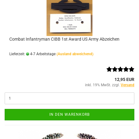
Combat Infantryman CIBB 1st Award US Army Abzeichen
Lieferzeit:
4-7 Arbeitstage
(Ausland abweichend)
12,95 EUR
inkl. 19% MwSt. zzgl.
Versand
IN DEN WARENKORB