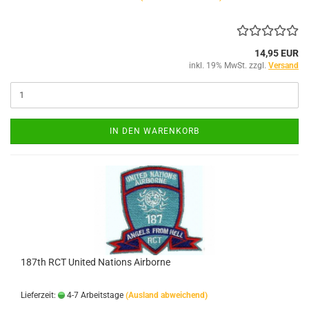
14,95 EUR
inkl. 19% MwSt. zzgl.
Versand
IN DEN WARENKORB
187th RCT United Nations Airborne
Lieferzeit:
4-7 Arbeitstage
(Ausland abweichend)