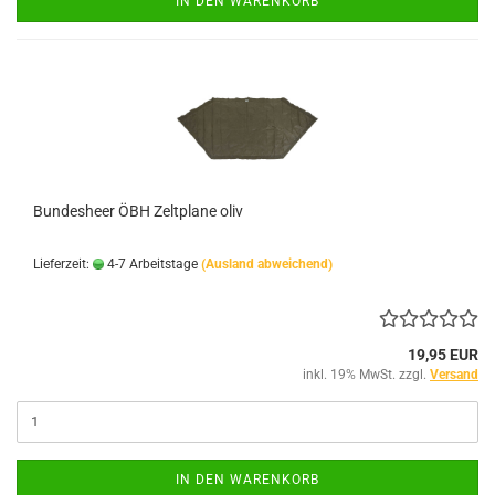
IN DEN WARENKORB
Bundesheer ÖBH Zeltplane oliv
Lieferzeit:
4-7 Arbeitstage
(Ausland abweichend)
19,95 EUR
inkl. 19% MwSt. zzgl.
Versand
IN DEN WARENKORB