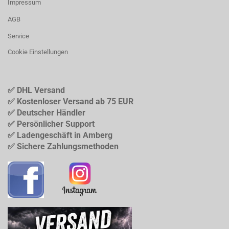
Impressum
AGB
Service
Cookie Einstellungen
✅ DHL Versand
✅ Kostenloser Versand ab 75 EUR
✅ Deutscher Händler
✅ Persönlicher Support
✅ Ladengeschäft in Amberg
✅ Sichere Zahlungsmethoden