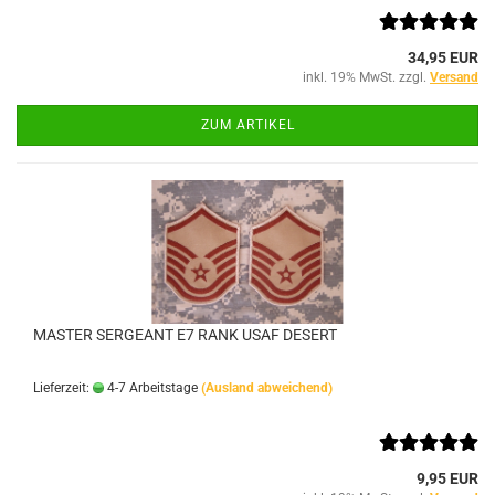
34,95 EUR
inkl. 19% MwSt. zzgl.
Versand
ZUM ARTIKEL
MASTER SERGEANT E7 RANK USAF DESERT
Lieferzeit:
4-7 Arbeitstage
(Ausland abweichend)
9,95 EUR