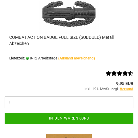
COMBAT ACTION BADGE FULL SIZE (SUBDUED) Metall
Abzeichen
Lieferzeit:
8-12 Arbeitstage
(Ausland abweichend)
9,95 EUR
inkl. 19% MwSt. zzgl.
Versand
IN DEN WARENKORB