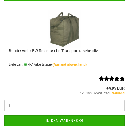
Bundeswehr BW Reisetasche Transporttasche oliv
Lieferzeit:
4-7 Arbeitstage
(Ausland abweichend)
44,95 EUR
inkl. 19% MwSt. zzgl.
Versand
IN DEN WARENKORB