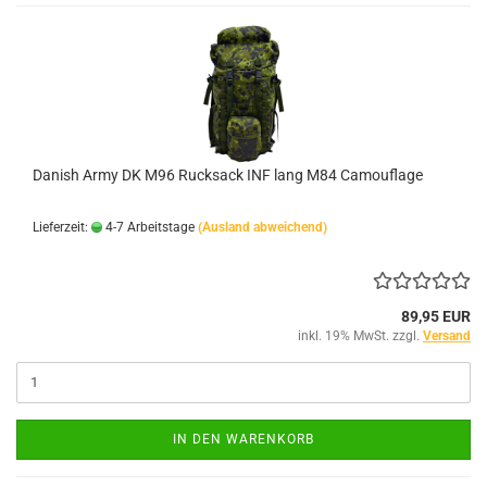
Danish Army DK M96 Rucksack INF lang M84 Camouflage
Lieferzeit:
4-7 Arbeitstage
(Ausland abweichend)
89,95 EUR
inkl. 19% MwSt. zzgl.
Versand
IN DEN WARENKORB