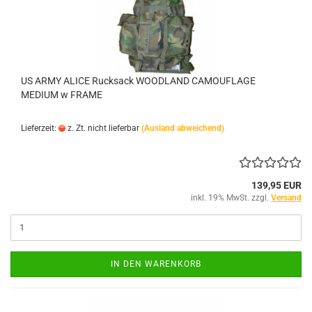
US ARMY ALICE Rucksack WOODLAND CAMOUFLAGE
MEDIUM w FRAME
Lieferzeit:
z. Zt. nicht lieferbar
(Ausland abweichend)
139,95 EUR
inkl. 19% MwSt. zzgl.
Versand
IN DEN WARENKORB