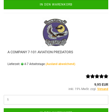
IN DEN WARENKORB
A COMPANY 7-101 AVIATION PREDATORS
Lieferzeit:
4-7 Arbeitstage
(Ausland abweichend)
9,95 EUR
inkl. 19% MwSt. zzgl.
Versand