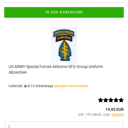
IN DEN WARENKORB
US ARMY Special Forces Airborne SFG Group Uniform
Abzeichen
Lieferzeit:
8-12 Arbeitstage
(Ausland abweichend)
19,95 EUR
inkl. 19% MwSt. zzgl.
Versand