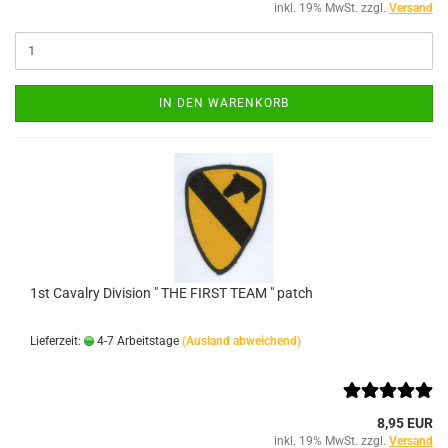
inkl. 19% MwSt. zzgl.
Versand
IN DEN WARENKORB
1st Cavalry Division " THE FIRST TEAM " patch
Lieferzeit:
4-7 Arbeitstage
(Ausland abweichend)
8,95 EUR
inkl. 19% MwSt. zzgl.
Versand