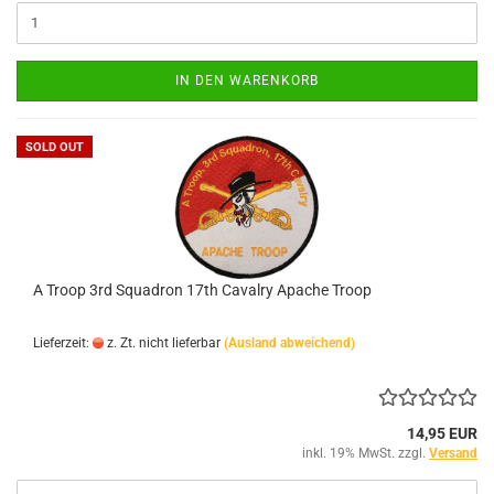
IN DEN WARENKORB
SOLD OUT
A Troop 3rd Squadron 17th Cavalry Apache Troop
Lieferzeit:
z. Zt. nicht lieferbar
(Ausland abweichend)
14,95 EUR
inkl. 19% MwSt. zzgl.
Versand