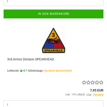
IN DEN WARENKORB
3rd Armor Division SPEARHEAD
Lieferzeit:
4-7 Arbeitstage
(Ausland abweichend)
7,95 EUR
inkl. 19% MwSt. zzgl.
Versand