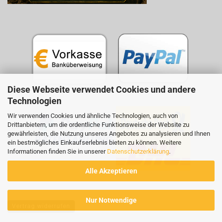
Diese Webseite verwendet Cookies und andere
Technologien
Wir verwenden Cookies und ähnliche Technologien, auch von
Drittanbietern, um die ordentliche Funktionsweise der Website zu
gewährleisten, die Nutzung unseres Angebotes zu analysieren und Ihnen
ein bestmögliches Einkaufserlebnis bieten zu können. Weitere
Informationen finden Sie in unserer
Datenschutzerklärung
.
Alle Akzeptieren
Nur Notwendige
Vertrag widerrufen