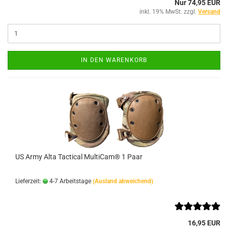
Nur 74,95 EUR
inkl. 19% MwSt. zzgl.
Versand
IN DEN WARENKORB
US Army Alta Tactical MultiCam® 1 Paar
Lieferzeit:
4-7 Arbeitstage
(Ausland abweichend)
16,95 EUR