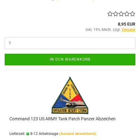
8,95 EUR
inkl. 19% MwSt. zzgl.
Versand
IN DEN WARENKORB
Command 123 US ARMY Tank Patch Panzer Abzeichen
Lieferzeit:
8-12 Arbeitstage
(Ausland abweichend)