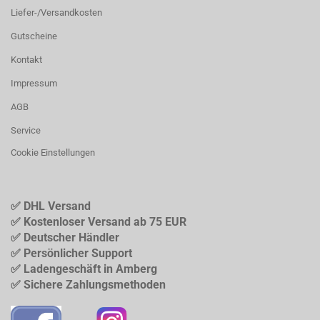
Liefer-/Versandkosten
Gutscheine
Kontakt
Impressum
AGB
Service
Cookie Einstellungen
✅ DHL Versand
✅ Kostenloser Versand ab 75 EUR
✅ Deutscher Händler
✅ Persönlicher Support
✅ Ladengeschäft in Amberg
✅ Sichere Zahlungsmethoden