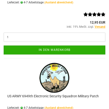
Lieferzeit:
4-7 Arbeitstage
(Ausland abweichend)
12,95 EUR
inkl. 19% MwSt. zzgl.
Versand
IN DEN WARENKORB
US ARMY 6949th Electronic Security Squadron Military Patch
Lieferzeit:
4-7 Arbeitstage
(Ausland abweichend)