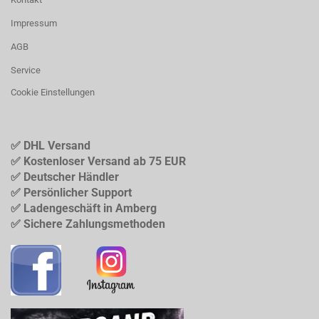
Impressum
AGB
Service
Cookie Einstellungen
✅ DHL Versand
✅ Kostenloser Versand ab 75 EUR
✅ Deutscher Händler
✅ Persönlicher Support
✅ Ladengeschäft in Amberg
✅ Sichere Zahlungsmethoden