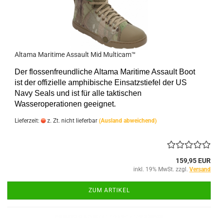
Altama Maritime Assault Mid Multicam™
Der flossenfreundliche Altama Maritime Assault Boot
ist der offizielle amphibische Einsatzstiefel der US
Navy Seals und ist für alle taktischen
Wasseroperationen geeignet.
Lieferzeit:
z. Zt. nicht lieferbar
(Ausland abweichend)
159,95 EUR
inkl. 19% MwSt. zzgl.
Versand
ZUM ARTIKEL