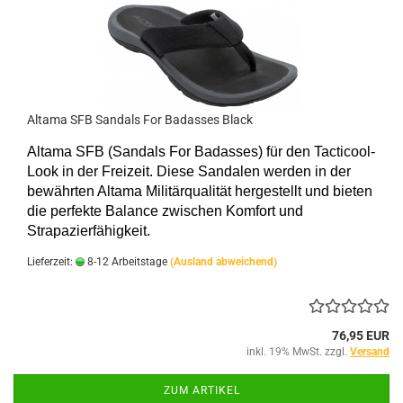
Altama SFB Sandals For Badasses Black
Altama SFB (Sandals For Badasses) für den Tacticool-
Look in der Freizeit. Diese Sandalen werden in der
bewährten Altama Militärqualität hergestellt und bieten
die perfekte Balance zwischen Komfort und
Strapazierfähigkeit.
Lieferzeit:
8-12 Arbeitstage
(Ausland abweichend)
76,95 EUR
inkl. 19% MwSt. zzgl.
Versand
ZUM ARTIKEL