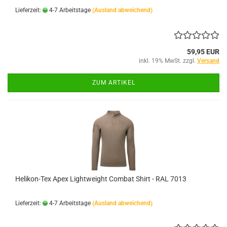
Lieferzeit:
4-7 Arbeitstage
(Ausland abweichend)
59,95 EUR
inkl. 19% MwSt. zzgl.
Versand
ZUM ARTIKEL
Helikon-Tex Apex Lightweight Combat Shirt - RAL 7013
Lieferzeit:
4-7 Arbeitstage
(Ausland abweichend)