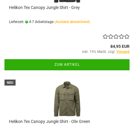
Helikon Tex Canopy Jungle Shirt - Grey
Lieferzeit:
4-7 Arbeitstage
(Ausland abweichend)
84,95 EUR
inkl. 19% MwSt. zzgl.
Versand
ZUM ARTIKEL
NEU
Helikon Tex Canopy Jungle Shirt - Oliv Green