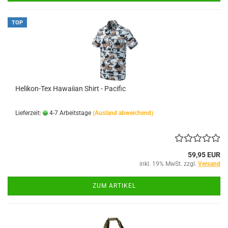
TOP
Helikon-Tex Hawaiian Shirt - Pacific
Lieferzeit:
4-7 Arbeitstage
(Ausland abweichend)
59,95 EUR
inkl. 19% MwSt. zzgl.
Versand
ZUM ARTIKEL