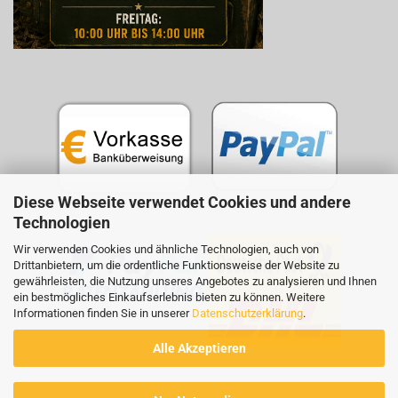
Diese Webseite verwendet Cookies und andere
Technologien
Wir verwenden Cookies und ähnliche Technologien, auch von
Drittanbietern, um die ordentliche Funktionsweise der Website zu
gewährleisten, die Nutzung unseres Angebotes zu analysieren und Ihnen
ein bestmögliches Einkaufserlebnis bieten zu können. Weitere
Informationen finden Sie in unserer
Datenschutzerklärung
.
Alle Akzeptieren