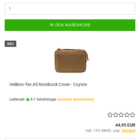
IN DEN WARENKORB
NEU
Helikon-Tex A5 Notebook Cover - Coyote
Lieferzeit:
4-7 Arbeitstage
(Ausland abweichend)
44,95 EUR
inkl. 19% MwSt. zzgl.
Versand