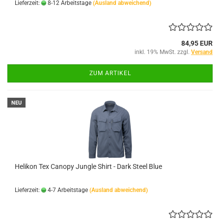
Lieferzeit:
8-12 Arbeitstage
(Ausland abweichend)
84,95 EUR
inkl. 19% MwSt. zzgl.
Versand
ZUM ARTIKEL
NEU
Helikon Tex Canopy Jungle Shirt - Dark Steel Blue
Lieferzeit:
4-7 Arbeitstage
(Ausland abweichend)